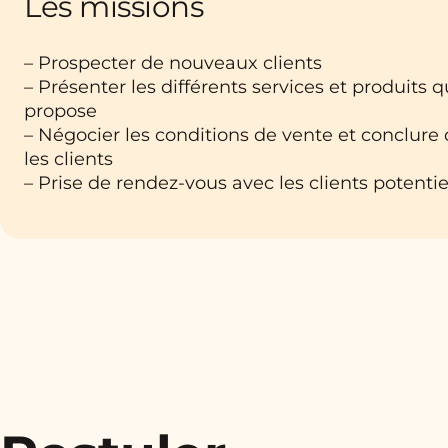
Les missions
– Prospecter de nouveaux clients
– Présenter les différents services et produits q
propose
– Négocier les conditions de vente et conclure 
les clients
– Prise de rendez-vous avec les clients potentie