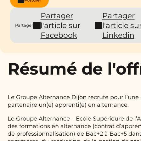
Partager
Partager
l'article sur
l'article su
Partager
Facebook
Linkedin
Résumé de l'off
Le Groupe Alternance Dijon recrute pour l’une 
partenaire un(e) apprenti(e) en alternance.
Le Groupe Alternance – Ecole Supérieure de l’
des formations en alternance (contrat d’appren
de professionnalisation) de Bac+2 à Bac+5 dans