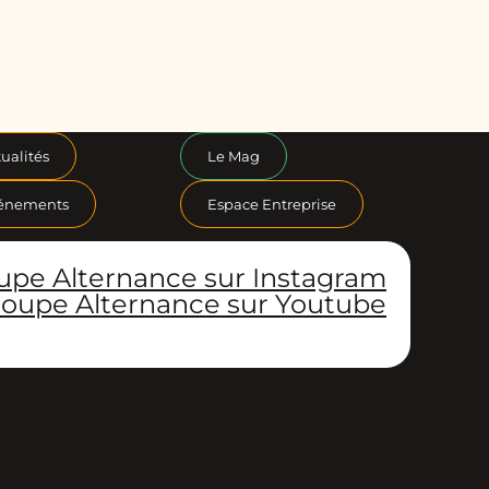
ualités
Le Mag
énements
Espace Entreprise
upe Alternance sur Instagram
oupe Alternance sur Youtube