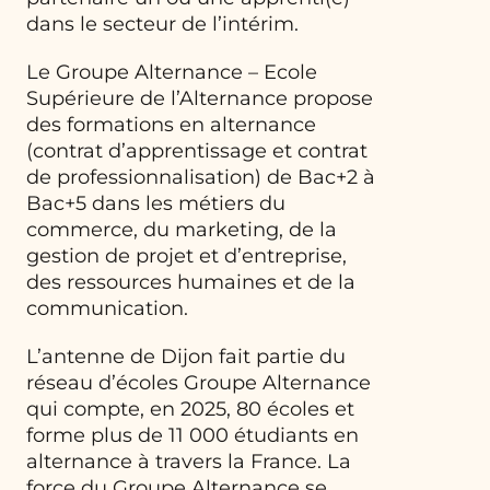
dans le secteur de l’intérim.
Le Groupe Alternance – Ecole
Supérieure de l’Alternance propose
des formations en alternance
(contrat d’apprentissage et contrat
de professionnalisation) de Bac+2 à
Bac+5 dans les métiers du
commerce, du marketing, de la
gestion de projet et d’entreprise,
des ressources humaines et de la
communication.
L’antenne de Dijon fait partie du
réseau d’écoles Groupe Alternance
qui compte, en 2025, 80 écoles et
forme plus de 11 000 étudiants en
alternance à travers la France. La
force du Groupe Alternance se