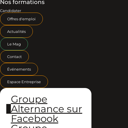
Nos formations
Candidater
Offres d'emploi
Actualités
Le Mag
Contact
Événements
Espace Entreprise
Groupe
Alternance sur
Facebook