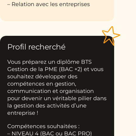
– Relation avec les entreprises
Profil recherché
Vous préparez un diplôme BTS
Gestion de la PME (BAC +2) et vous
souhaitez développer des
compétences en gestion,
communication et organisation
pour devenir un véritable pilier dans
la gestion des activités d’une
entreprise !
Compétences souhaitées :
– NIVEAU 4 (BAC ou BAC PRO)