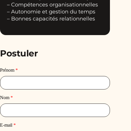
– Compétences organisationnelles
– Autonomie et gestion du temps
– Bonnes capacités relationnelles
Postuler