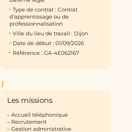
Type de contrat : Contrat
d'apprentissage ou de
professionnalisation
Ville du lieu de travail : Dijon
Date de début : 01/09/2026
Référence : GA-4E062167
Les missions
– Accueil téléphonique
– Recrutement
– Gestion administrative