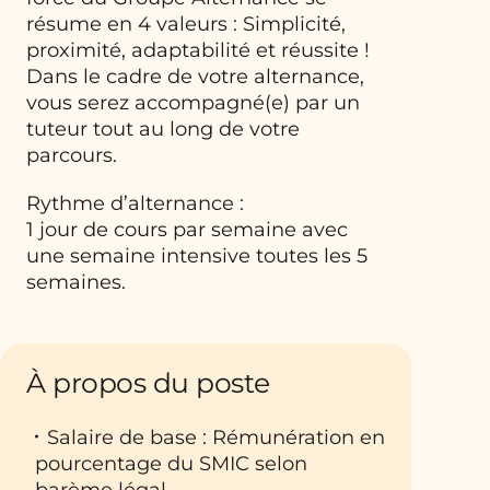
résume en 4 valeurs : Simplicité,
proximité, adaptabilité et réussite !
Dans le cadre de votre alternance,
vous serez accompagné(e) par un
tuteur tout au long de votre
parcours.
Rythme d’alternance :
1 jour de cours par semaine avec
une semaine intensive toutes les 5
semaines.
À propos du poste
Salaire de base : Rémunération en
pourcentage du SMIC selon
barème légal