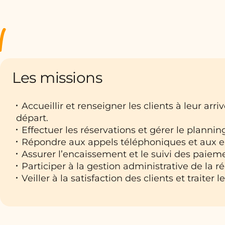
Les missions
Accueillir et renseigner les clients à leur arriv
départ.
Effectuer les réservations et gérer le planni
Répondre aux appels téléphoniques et aux e
Assurer l’encaissement et le suivi des paiem
Participer à la gestion administrative de la r
Veiller à la satisfaction des clients et traiter