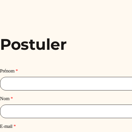
Postuler