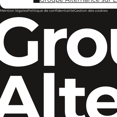
Gro
Mention légales
Politique de confidentialité
Gestion des cookies
Alt