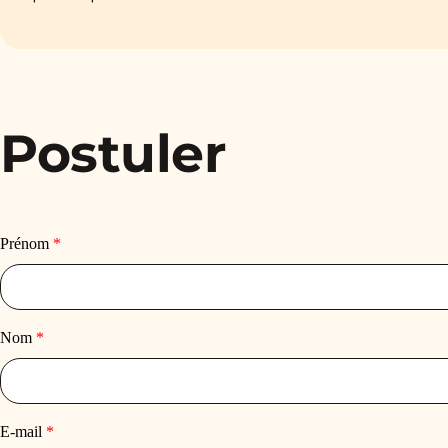
Postuler