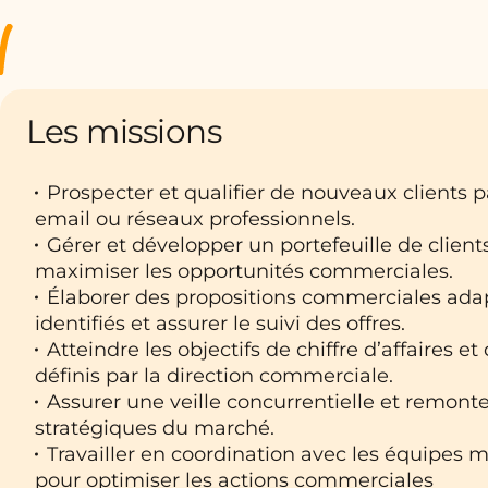
Les missions
Prospecter et qualifier de nouveaux clients p
email ou réseaux professionnels.
Gérer et développer un portefeuille de client
maximiser les opportunités commerciales.
Élaborer des propositions commerciales ada
identifiés et assurer le suivi des offres.
Atteindre les objectifs de chiffre d’affaires 
définis par la direction commerciale.
Assurer une veille concurrentielle et remonte
stratégiques du marché.
Travailler en coordination avec les équipes m
pour optimiser les actions commerciales