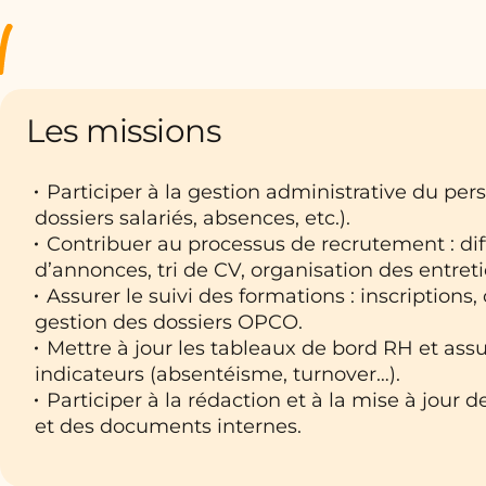
Les missions
Participer à la gestion administrative du pers
dossiers salariés, absences, etc.).
Contribuer au processus de recrutement : dif
d’annonces, tri de CV, organisation des entreti
Assurer le suivi des formations : inscriptions,
gestion des dossiers OPCO.
Mettre à jour les tableaux de bord RH et assur
indicateurs (absentéisme, turnover…).
Participer à la rédaction et à la mise à jour
et des documents internes.