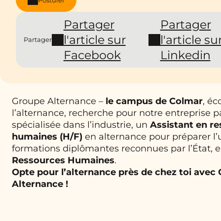
Partager
Partager
l'article sur
l'article su
Partager
Facebook
Linkedin
Groupe Alternance –
le campus de
Colmar
, éc
l’alternance, recherche pour notre entreprise p
spécialisée dans l’industrie, un
Assistant en r
humaines
(H/F)
en alternance pour préparer l’
formations diplômantes reconnues par l’État, 
Ressources Humaines
.
Opte pour l’alternance près de chez toi avec
Alternance !