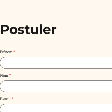
Postuler