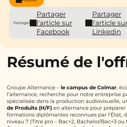
Partager
Partager
l'article sur
l'article su
Partager
Facebook
Linkedin
Résumé de l'off
Groupe Alternance –
le campus de
Colmar
, éc
l’alternance, recherche pour notre entreprise p
spécialisée dans la production audiovisuelle, 
de Produits (H/F)
en alternance pour préparer 
formations diplômantes reconnues par l’État, d
niveau 7 (Titre pro – Bac+2, Bachelor/Bac+3 o