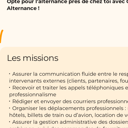
Opte pour l’alternance près de chez toi avec
Alternance !
Les missions
Assurer la communication fluide entre le res
intervenants externes (clients, partenaires, fo
Recevoir et traiter les appels téléphoniques 
professionnalisme
Rédiger et envoyer des courriers professionn
Organiser les déplacements professionnels : 
hôtels, billets de train ou d’avion, location de v
Assurer la gestion administrative des dossie