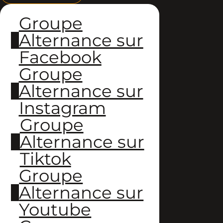
Groupe
Alternance sur
Facebook
Groupe
Alternance sur
Instagram
Groupe
Alternance sur
Tiktok
Groupe
Alternance sur
Youtube