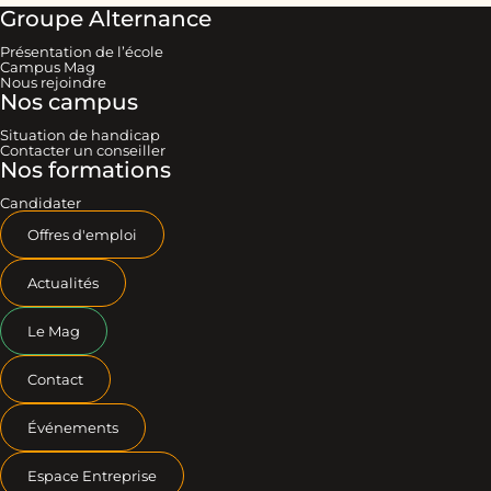
Groupe Alternance
Présentation de l’école
Campus Mag
Nous rejoindre
Nos campus
Situation de handicap
Contacter un conseiller
Nos formations
Candidater
Offres d'emploi
Actualités
Le Mag
Contact
Événements
Espace Entreprise