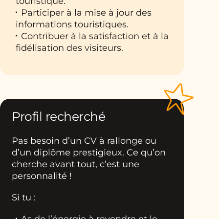
touristique.
Participer à la mise à jour des
informations touristiques.
Contribuer à la satisfaction et à la
fidélisation des visiteurs.
Profil recherché
Pas besoin d’un CV à rallonge ou
d’un diplôme prestigieux. Ce qu’on
cherche avant tout, c’est une
personnalité !
Si tu :
As de l’énergie à revendre et le