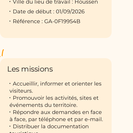
Ville du lieu de travail : Houssen
Date de début : 01/09/2026
Référence : GA-0F19954B
Les missions
Accueillir, informer et orienter les
visiteurs.
Promouvoir les activités, sites et
événements du territoire.
Répondre aux demandes en face
à face, par téléphone et par e-mail.
Distribuer la documentation