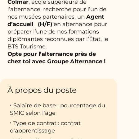
Colmar
, école supérieure de
l’alternance, recherche pour l’un de
nos musées partenaires, un
Agent
d’accueil
(H/F)
en alternance pour
préparer l’une de nos formations
diplômantes reconnues par l’État, le
BTS Tourisme.
Opte pour l’alternance près de
chez toi avec Groupe Alternance !
À propos du poste
Salaire de base : pourcentage du
SMIC selon l'âge
Type de contrat : contrat
d'apprentissage