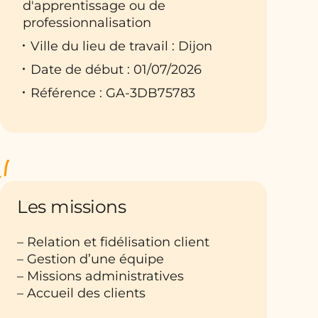
d'apprentissage ou de
professionnalisation
Ville du lieu de travail : Dijon
Date de début : 01/07/2026
Référence : GA-3DB75783
Les missions
– Relation et fidélisation client
– Gestion d’une équipe
– Missions administratives
– Accueil des clients