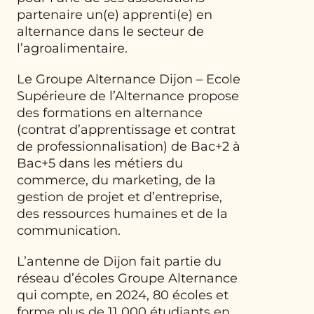
partenaire un(e) apprenti(e) en
alternance dans le secteur de
l’agroalimentaire.
Le Groupe Alternance Dijon – Ecole
Supérieure de l’Alternance propose
des formations en alternance
(contrat d’apprentissage et contrat
de professionnalisation) de Bac+2 à
Bac+5 dans les métiers du
commerce, du marketing, de la
gestion de projet et d’entreprise,
des ressources humaines et de la
communication.
L’antenne de Dijon fait partie du
réseau d’écoles Groupe Alternance
qui compte, en 2024, 80 écoles et
forme plus de 11 000 étudiants en