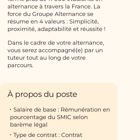
alternance à travers la France. La
force du Groupe Alternance se
résume en 4 valeurs : Simplicité,
proximité, adaptabilité et réussite !
Dans le cadre de votre alternance,
vous serez accompagné(e) par un
tuteur tout au long de votre
parcours.
À propos du poste
Salaire de base : Rémunération en
pourcentage du SMIC selon
barème légal
Type de contrat : Contrat