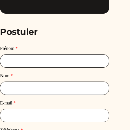
Postuler