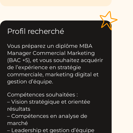
Profil recherché
Vous préparez un diplôme MBA
Manager Commercial Marketing
(BAC +5), et vous souhaitez acquérir
de l’expérience en stratégie
commerciale, marketing digital et
gestion d’équipe.
Compétences souhaitées :
– Vision stratégique et orientée
résultats
– Compétences en analyse de
marché
– Leadership et gestion d’équipe