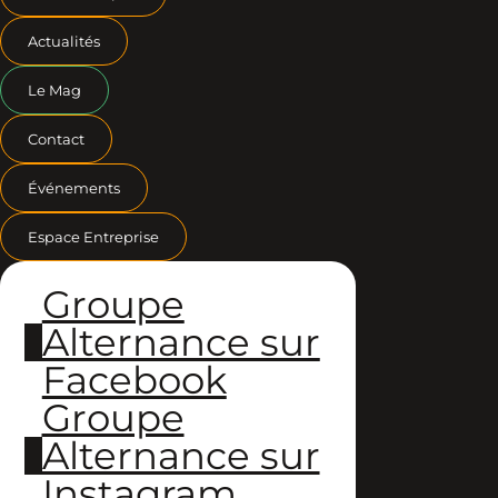
Actualités
Le Mag
Contact
Événements
Espace Entreprise
Groupe
Alternance sur
Facebook
Groupe
Alternance sur
Instagram