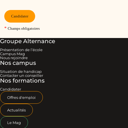
Groupe Alternance
Présentation de l’école
Campus Mag
Nous rejoindre
Nos campus
Situation de handicap
Contacter un conseiller
Nos formations
Candidater
Offres d'emploi
Actualités
Le Mag