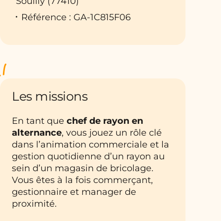
Souilly (77410)
Référence : GA-1C815F06
Les missions
En tant que
chef de rayon en
alternance
, vous jouez un rôle clé
dans l’animation commerciale et la
gestion quotidienne d’un rayon au
sein d’un magasin de bricolage.
Vous êtes à la fois commerçant,
gestionnaire et manager de
proximité.