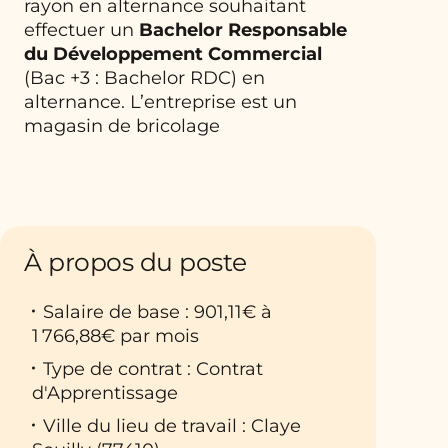
rayon en alternance souhaitant
effectuer un
Bachelor
Responsable
du Développement Commercial
(Bac +3 : Bachelor RDC) en
alternance. L’entreprise est un
magasin de bricolage
À propos du poste
Salaire de base : 901,11€ à
1 766,88€ par mois
Type de contrat : Contrat
d'Apprentissage
Ville du lieu de travail : Claye