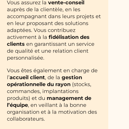
Vous assurez la
vente-conseil
auprès de la clientèle, en les
accompagnant dans leurs projets et
en leur proposant des solutions
adaptées. Vous contribuez
activement à la
fidélisation des
clients
en garantissant un service
de qualité et une relation client
personnalisée.
Vous êtes également en charge de
l’
accueil client
, de la
gestion
opérationnelle du rayon
(stocks,
commandes, implantations
produits) et du
management de
l’équipe
, en veillant à la bonne
organisation et à la motivation des
collaborateurs.