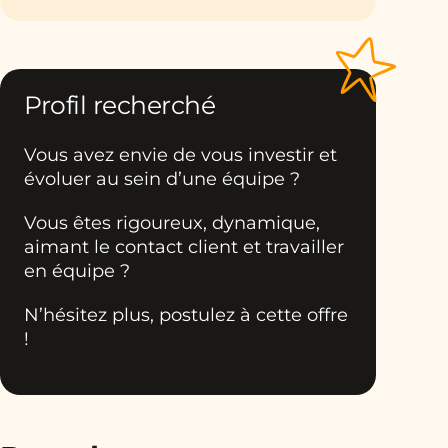
Profil recherché
Vous avez envie de vous investir et
évoluer au sein d’une équipe ?
Vous êtes rigoureux, dynamique,
aimant le contact client et travailler
en équipe ?
N’hésitez plus, postulez à cette offre
!