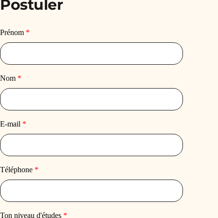
Postuler