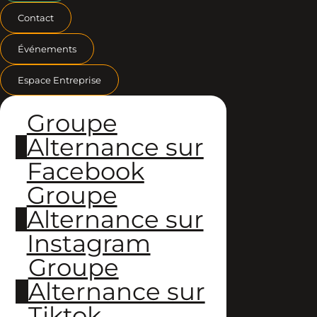
Contact
Événements
Espace Entreprise
Groupe
Alternance sur
Facebook
Groupe
Alternance sur
Instagram
Groupe
Alternance sur
Tiktok