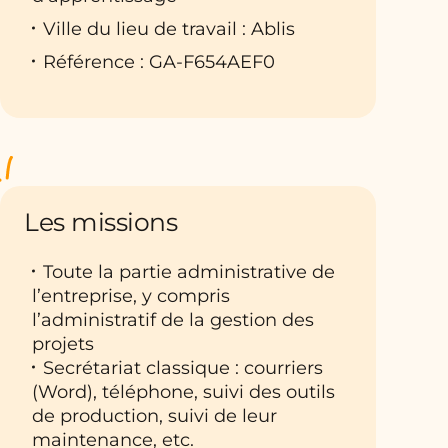
Ville du lieu de travail : Ablis
Référence : GA-F654AEF0
Les missions
Toute la partie administrative de
l’entreprise, y compris
l’administratif de la gestion des
projets
Secrétariat classique : courriers
(Word), téléphone, suivi des outils
de production, suivi de leur
maintenance, etc.