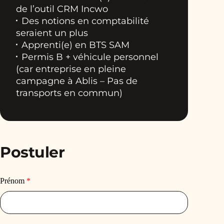
de l’outil CRM Incwo
Des notions en comptabilité
seraient un plus
Apprenti(e) en BTS SAM
Permis B + véhicule personnel
(car entreprise en pleine
campagne à Ablis – Pas de
transports en commun)
Postuler