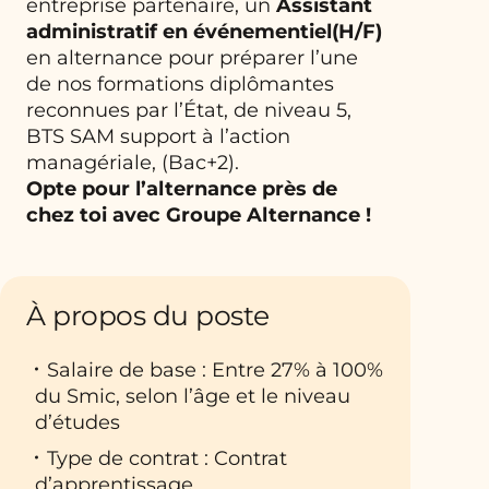
entreprise partenaire, un
Assistant
administratif en événementiel(H/F)
en alternance pour préparer l’une
de nos formations diplômantes
reconnues par l’État, de niveau 5,
BTS SAM support à l’action
managériale, (Bac+2).
Opte pour l’alternance près de
chez toi avec Groupe Alternance !
À propos du poste
Salaire de base : Entre 27% à 100%
du Smic, selon l’âge et le niveau
d’études
Type de contrat : Contrat
d’apprentissage