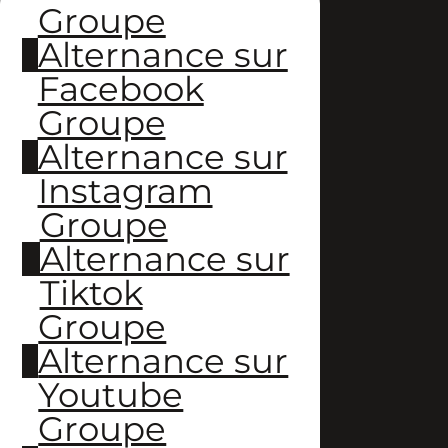
Groupe
Alternance sur
Facebook
Groupe
Alternance sur
Instagram
Groupe
Alternance sur
Tiktok
Groupe
Alternance sur
Youtube
Groupe