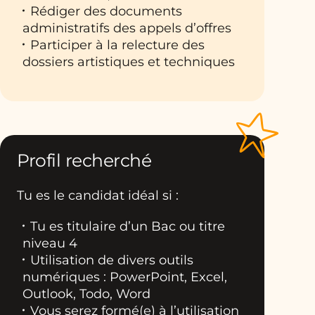
Rédiger des documents
administratifs des appels d’offres
Participer à la relecture des
dossiers artistiques et techniques
Profil recherché
Tu es le candidat idéal si :
Tu es titulaire d’un Bac ou titre
niveau 4
Utilisation de divers outils
numériques : PowerPoint, Excel,
Outlook, Todo, Word
Vous serez formé(e) à l’utilisation