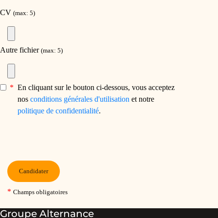
Groupe Alternance