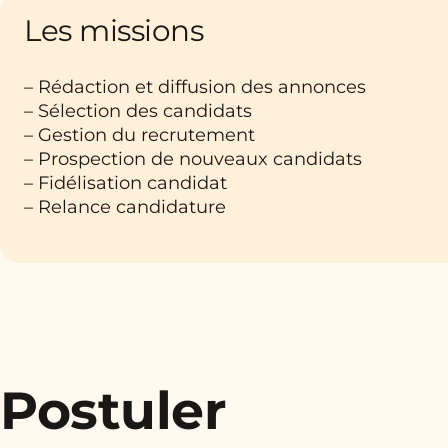
Les missions
– Rédaction et diffusion des annonces
– Sélection des candidats
– Gestion du recrutement
– Prospection de nouveaux candidats
– Fidélisation candidat
– Relance candidature
Postuler