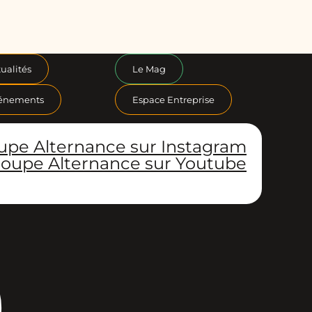
ualités
Le Mag
énements
Espace Entreprise
upe Alternance sur Instagram
oupe Alternance sur Youtube