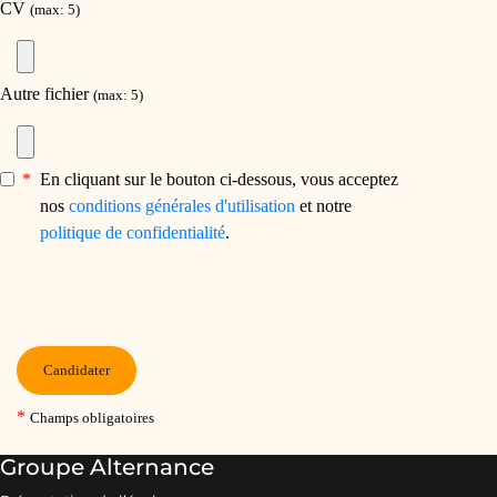
Groupe Alternance