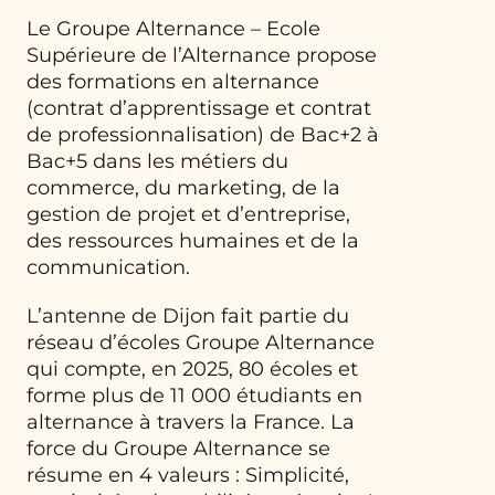
Le Groupe Alternance – Ecole
Supérieure de l’Alternance propose
des formations en alternance
(contrat d’apprentissage et contrat
de professionnalisation) de Bac+2 à
Bac+5 dans les métiers du
commerce, du marketing, de la
gestion de projet et d’entreprise,
des ressources humaines et de la
communication.
L’antenne de Dijon fait partie du
réseau d’écoles Groupe Alternance
qui compte, en 2025, 80 écoles et
forme plus de 11 000 étudiants en
alternance à travers la France. La
force du Groupe Alternance se
résume en 4 valeurs : Simplicité,