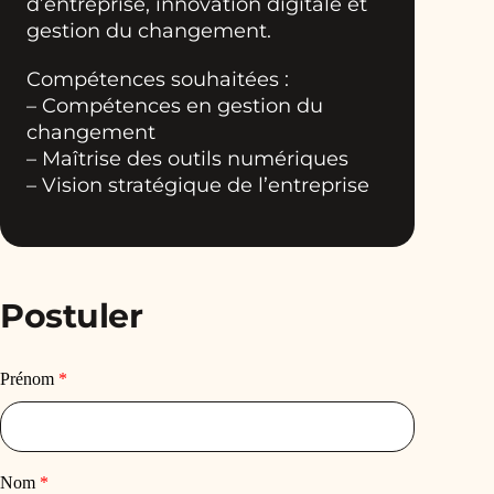
d’entreprise, innovation digitale et
gestion du changement.
Compétences souhaitées :
– Compétences en gestion du
changement
– Maîtrise des outils numériques
– Vision stratégique de l’entreprise
Postuler