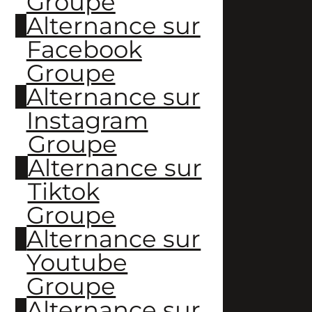
Groupe
Alternance sur
Facebook
Groupe
Alternance sur
Instagram
Groupe
Alternance sur
Tiktok
Groupe
Alternance sur
Youtube
Groupe
Alternance sur