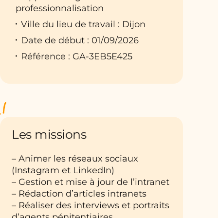
professionnalisation
Ville du lieu de travail : Dijon
Date de début : 01/09/2026
Référence : GA-3EB5E425
Les missions
– Animer les réseaux sociaux
(Instagram et LinkedIn)
– Gestion et mise à jour de l’intranet
– Rédaction d’articles intranets
– Réaliser des interviews et portraits
d’agents pénitentiaires