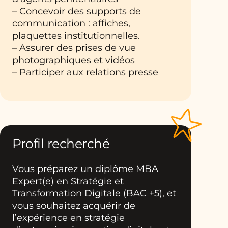
– Concevoir des supports de
communication : affiches,
plaquettes institutionnelles.
– Assurer des prises de vue
photographiques et vidéos
– Participer aux relations presse
Profil recherché
Vous préparez un diplôme MBA
Expert(e) en Stratégie et
Transformation Digitale (BAC +5), et
vous souhaitez acquérir de
l’expérience en stratégie