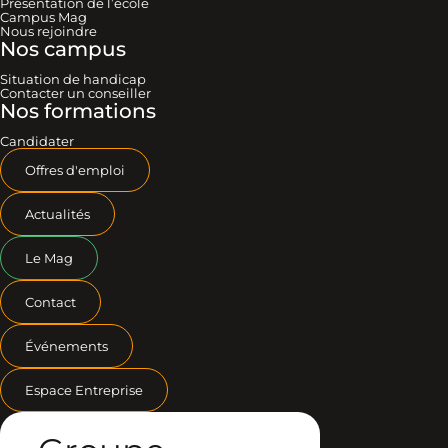
Présentation de l’école
Campus Mag
Nous rejoindre
Nos campus
Situation de handicap
Contacter un conseiller
Nos formations
Candidater
Offres d'emploi
Actualités
Le Mag
Contact
Événements
Espace Entreprise