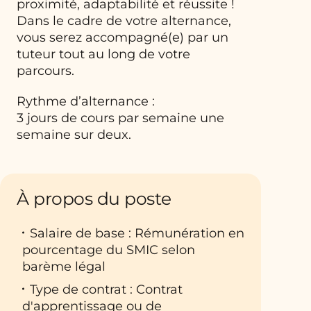
proximité, adaptabilité et réussite !
Dans le cadre de votre alternance,
vous serez accompagné(e) par un
tuteur tout au long de votre
parcours.
Rythme d’alternance :
3 jours de cours par semaine une
semaine sur deux.
À propos du poste
Salaire de base : Rémunération en
pourcentage du SMIC selon
barème légal
Type de contrat : Contrat
d'apprentissage ou de