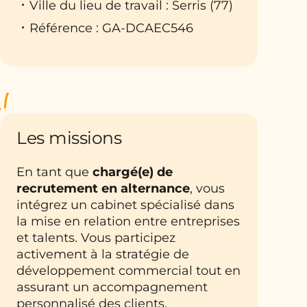
Ville du lieu de travail : Serris (77)
Référence : GA-DCAEC546
Les missions
En tant que
chargé(e) de
recrutement en alternance
, vous
intégrez un cabinet spécialisé dans
la mise en relation entre entreprises
et talents. Vous participez
activement à la stratégie de
développement commercial tout en
assurant un accompagnement
personnalisé des clients.