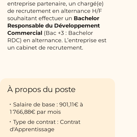
entreprise partenaire, un chargé(e)
de recrutement en alternance H/F
souhaitant effectuer un
Bachelor
Responsable du Développement
Commercial
(Bac +3 : Bachelor
RDC) en alternance. L’entreprise est
un cabinet de recrutement.
À propos du poste
Salaire de base : 901,11€ à
1 766,88€ par mois
Type de contrat : Contrat
d'Apprentissage