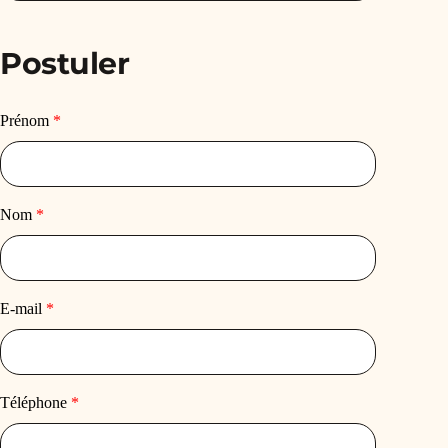
Postuler