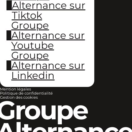
Alternance sur
Tiktok
Groupe
Alternance sur
Youtube
Groupe
Alternance sur
Linkedin
Mention légales
Politique de confidentialité
Groupe
Gestion des cookies
Alternanc