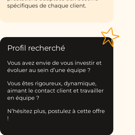
spécifiques de chaque client.
Profil recherché
Vous avez envie de vous investir et
évoluer au sein d’une équipe ?
Vous êtes rigoureux, dynamique,
aimant le contact client et travailler
en équipe ?
N’hésitez plus, postulez à cette offre
!