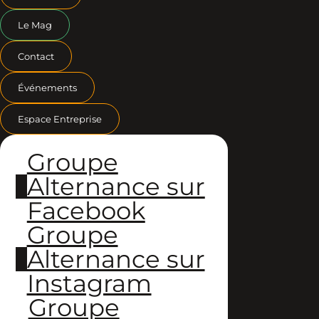
Le Mag
Contact
Événements
Espace Entreprise
Groupe
Alternance sur
Facebook
Groupe
Alternance sur
Instagram
Groupe