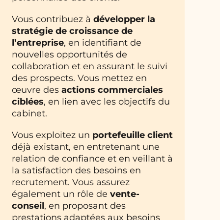
Vous contribuez à
développer la
stratégie de croissance de
l’entreprise
, en identifiant de
nouvelles opportunités de
collaboration et en assurant le suivi
des prospects. Vous mettez en
œuvre des
actions commerciales
ciblées
, en lien avec les objectifs du
cabinet.
Vous exploitez un
portefeuille client
déjà existant, en entretenant une
relation de confiance et en veillant à
la satisfaction des besoins en
recrutement. Vous assurez
également un rôle de
vente-
conseil
, en proposant des
prestations adaptées aux besoins