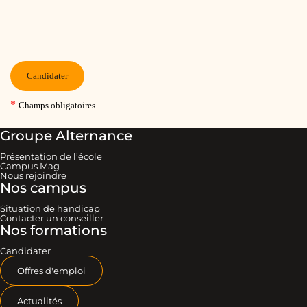
Groupe Alternance
Présentation de l’école
Campus Mag
Nous rejoindre
Nos campus
Situation de handicap
Contacter un conseiller
Nos formations
Candidater
Offres d'emploi
Actualités