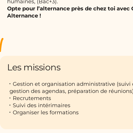
humaines, (Bac+3).
Opte pour l’alternance près de chez toi avec
Alternance !
Les missions
Gestion et organisation administrative (suivi 
gestion des agendas, préparation de réunions
Recrutements
Suivi des intérimaires
Organiser les formations