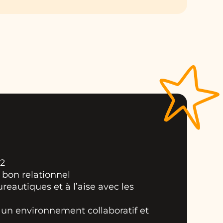
+2
 bon relationnel
ureautiques et à l’aise avec les
s un environnement collaboratif et