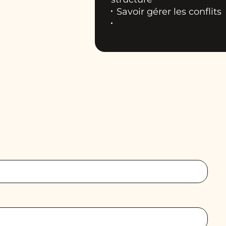
Savoir gérer les conflits