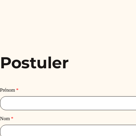
Postuler