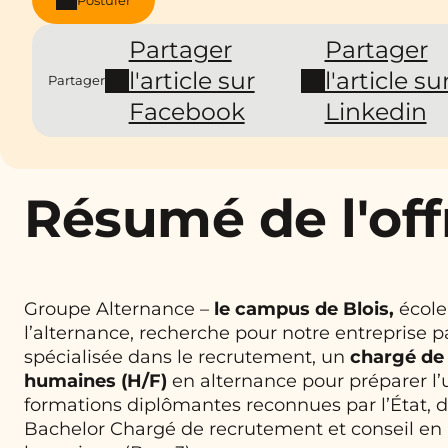
Partager
Partager
l'article sur
l'article su
Partager
Facebook
Linkedin
Résumé de l'off
Groupe Alternance –
le campus de Blois,
école
l’alternance, recherche pour notre entreprise p
spécialisée dans le recrutement, un
chargé de
humaines (H/F)
en alternance pour préparer l’
formations diplômantes reconnues par l’État, d
Bachelor Chargé de recrutement et conseil en