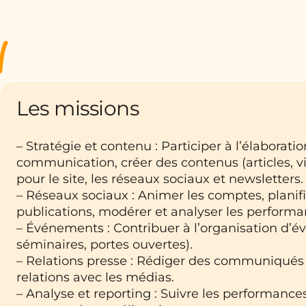
Les missions
– Stratégie et contenu : Participer à l’élaborati
communication, créer des contenus (articles, vi
pour le site, les réseaux sociaux et newsletters.
– Réseaux sociaux : Animer les comptes, planif
publications, modérer et analyser les performa
– Événements : Contribuer à l’organisation d’é
séminaires, portes ouvertes).
– Relations presse : Rédiger des communiqués 
relations avec les médias.
– Analyse et reporting : Suivre les performance