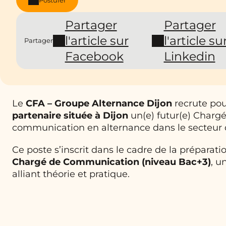
Partager
Partager
l'article sur
l'article su
Partager
Facebook
Linkedin
Le
CFA – Groupe Alternance Dijon
recrute po
partenaire située à Dijon
un(e) futur(e) Chargé
communication en alternance dans le secteur 
Ce poste s’inscrit dans le cadre de la préparat
Chargé de Communication (niveau Bac+3)
, u
alliant théorie et pratique.