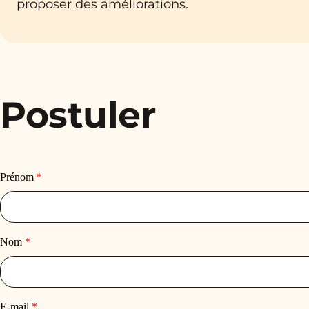
proposer des améliorations.
Postuler