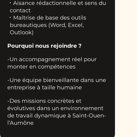
Aisance rédactionnelle et sens du
contact
Maîtrise de base des outils
bureautiques (Word, Excel,
Outlook)
Pourquoi nous rejoindre ?
-Un accompagnement réel pour
monter en compétences
-Une équipe bienveillante dans une
entreprise à taille humaine
-Des missions concrètes et
évolutives dans un environnement
de travail dynamique à Saint-Ouen-
l’Aumône