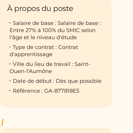
À propos du poste
Salaire de base : Salaire de base :
Entre 27% à 100% du SMIC selon
l'âge et le niveau d'étude
Type de contrat : Contrat
d'apprentissage
Ville du lieu de travail : Saint-
Ouen-l'Aumône
Date de début : Dès que possible
Référence : GA-877818E5