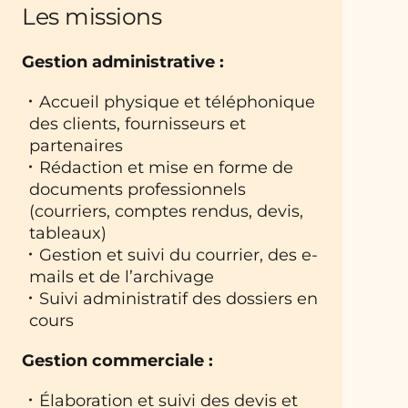
Les missions
Gestion administrative :
Accueil physique et téléphonique
des clients, fournisseurs et
partenaires
Rédaction et mise en forme de
documents professionnels
(courriers, comptes rendus, devis,
tableaux)
Gestion et suivi du courrier, des e-
mails et de l’archivage
Suivi administratif des dossiers en
cours
Gestion commerciale :
Élaboration et suivi des devis et