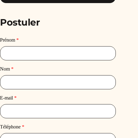
Postuler