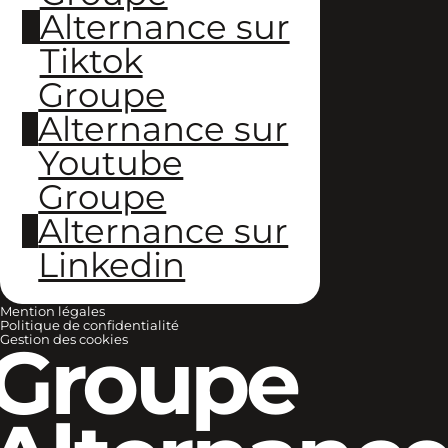
Alternance sur
Tiktok
Groupe
Alternance sur
Youtube
Groupe
Alternance sur
Linkedin
Mention légales
Politique de confidentialité
Groupe
Gestion des cookies