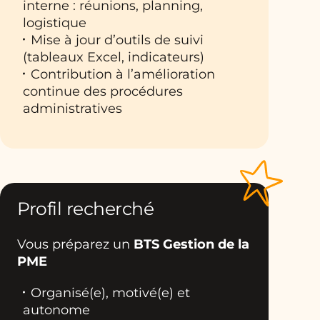
interne : réunions, planning,
logistique
Mise à jour d’outils de suivi
(tableaux Excel, indicateurs)
Contribution à l’amélioration
continue des procédures
administratives
Profil recherché
Vous préparez un
BTS Gestion de la
PME
Organisé(e), motivé(e) et
autonome