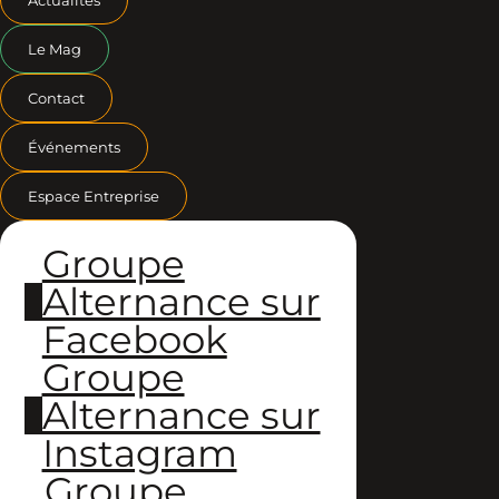
Le Mag
Contact
Événements
Espace Entreprise
Groupe
Alternance sur
Facebook
Groupe
Alternance sur
Instagram
Groupe