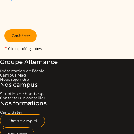
Groupe Alternance
Présentation de l’école
Campus Mag
Nous rejoindre
Nos campus
Situation de handicap
Contacter un conseiller
Nos formations
Candidater
Offres d'emploi
Actualités