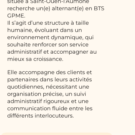
située à Saint-Ouen-l’Aumône
recherche un(e) alternant(e) en BTS
GPME.
Il s’agit d’une structure à taille
humaine, évoluant dans un
environnement dynamique, qui
souhaite renforcer son service
administratif et accompagner au
mieux sa croissance.
Elle accompagne des clients et
partenaires dans leurs activités
quotidiennes, nécessitant une
organisation précise, un suivi
administratif rigoureux et une
communication fluide entre les
différents interlocuteurs.