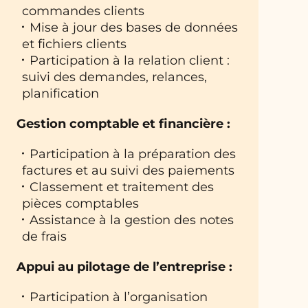
commandes clients
Mise à jour des bases de données
et fichiers clients
Participation à la relation client :
suivi des demandes, relances,
planification
Gestion comptable et financière :
Participation à la préparation des
factures et au suivi des paiements
Classement et traitement des
pièces comptables
Assistance à la gestion des notes
de frais
Appui au pilotage de l’entreprise :
Participation à l’organisation