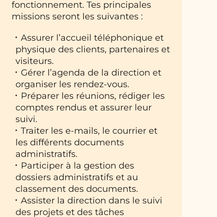
fonctionnement. Tes principales
missions seront les suivantes :
Assurer l’accueil téléphonique et
physique des clients, partenaires et
visiteurs.
Gérer l’agenda de la direction et
organiser les rendez-vous.
Préparer les réunions, rédiger les
comptes rendus et assurer leur
suivi.
Traiter les e-mails, le courrier et
les différents documents
administratifs.
Participer à la gestion des
dossiers administratifs et au
classement des documents.
Assister la direction dans le suivi
des projets et des tâches