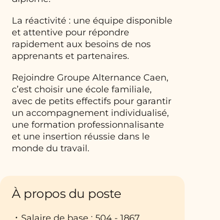
La réactivité : une équipe disponible
et attentive pour répondre
rapidement aux besoins de nos
apprenants et partenaires.
Rejoindre Groupe Alternance Caen,
c’est choisir une école familiale,
avec de petits effectifs pour garantir
un accompagnement individualisé,
une formation professionnalisante
et une insertion réussie dans le
monde du travail.
À propos du poste
Salaire de base : 504 - 1867