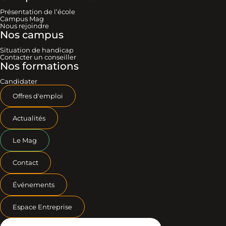
Présentation de l’école
Campus Mag
Nous rejoindre
Nos campus
Situation de handicap
Contacter un conseiller
Nos formations
Candidater
Offres d'emploi
Actualités
Le Mag
Contact
Événements
Espace Entreprise