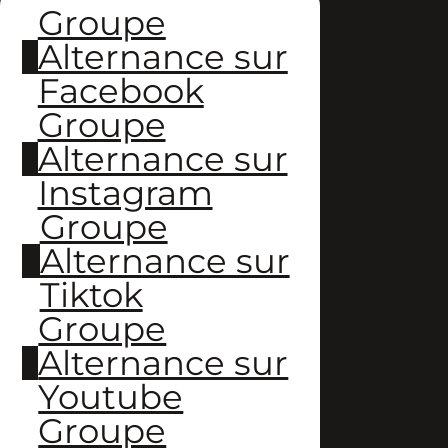
Groupe
Alternance sur
Facebook
Groupe
Alternance sur
Instagram
Groupe
Alternance sur
Tiktok
Groupe
Alternance sur
Youtube
Groupe