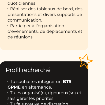
quotidiennes.
Réaliser des tableaux de bord, des
présentations et divers supports de
communication.
Participer à l’organisation
d’événements, de déplacements et
de réunions.
Profil recherché
Tu souhaites intégrer un
BTS
GPME
en alternance.
Tu es organisé(e), rigoureux(se) et
sais gérer les priorités.
Tu fais preuve de discrétion,