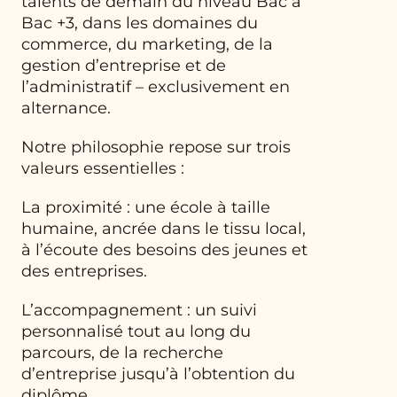
talents de demain du niveau Bac à
Bac +3, dans les domaines du
commerce, du marketing, de la
gestion d’entreprise et de
l’administratif – exclusivement en
alternance.
Notre philosophie repose sur trois
valeurs essentielles :
La proximité : une école à taille
humaine, ancrée dans le tissu local,
à l’écoute des besoins des jeunes et
des entreprises.
L’accompagnement : un suivi
personnalisé tout au long du
parcours, de la recherche
d’entreprise jusqu’à l’obtention du
diplôme.