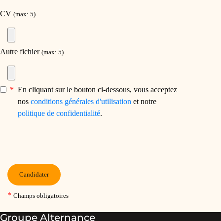
Groupe Alternance