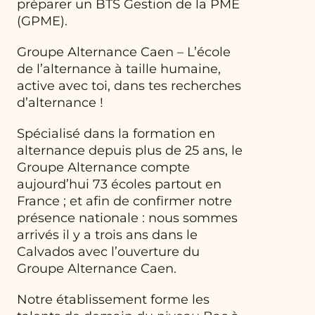
préparer un BTS Gestion de la PME
(GPME).
Groupe Alternance Caen – L’école
de l’alternance à taille humaine,
active avec toi, dans tes recherches
d’alternance !
Spécialisé dans la formation en
alternance depuis plus de 25 ans, le
Groupe Alternance compte
aujourd’hui 73 écoles partout en
France ; et afin de confirmer notre
présence nationale : nous sommes
arrivés il y a trois ans dans le
Calvados avec l’ouverture du
Groupe Alternance Caen.
Notre établissement forme les