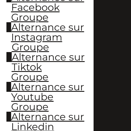
Facebook
Groupe
Alternance sur
Instagram
Groupe
Alternance sur
Tiktok
Groupe
Alternance sur
Youtube
Groupe
Alternance sur
Linkedin