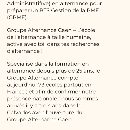
Administratif(ve) en alternance pour
préparer un BTS Gestion de la PME
(GPME).
Groupe Alternance Caen – L’école
de l’alternance à taille humaine,
active avec toi, dans tes recherches
d’alternance !
Spécialisé dans la formation en
alternance depuis plus de 25 ans, le
Groupe Alternance compte
aujourd’hui 73 écoles partout en
France ; et afin de confirmer notre
présence nationale : nous sommes
arrivés il y a trois ans dans le
Calvados avec l’ouverture du
Groupe Alternance Caen.