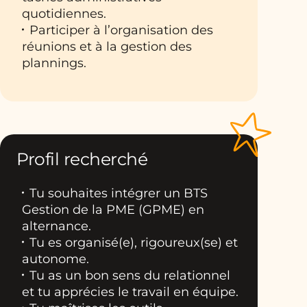
quotidiennes.
Participer à l’organisation des
réunions et à la gestion des
plannings.
Profil recherché
Tu souhaites intégrer un BTS
Gestion de la PME (GPME) en
alternance.
Tu es organisé(e), rigoureux(se) et
autonome.
Tu as un bon sens du relationnel
et tu apprécies le travail en équipe.