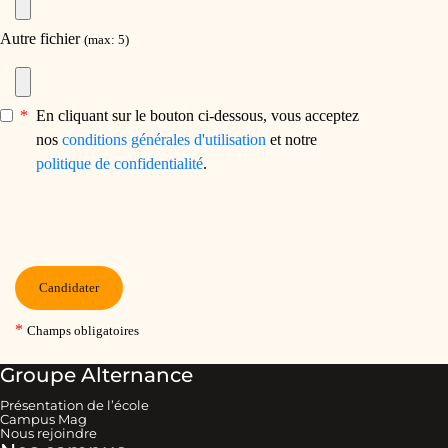
Groupe Alternance
Présentation de l’école
Campus Mag
Nous rejoindre