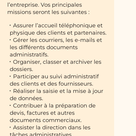
l’entreprise. Vos principales
missions seront les suivantes :
Assurer l’accueil téléphonique et
physique des clients et partenaires.
Gérer les courriers, les e-mails et
les différents documents
administratifs.
Organiser, classer et archiver les
dossiers.
Participer au suivi administratif
des clients et des fournisseurs.
Réaliser la saisie et la mise à jour
de données.
Contribuer à la préparation de
devis, factures et autres
documents commerciaux.
Assister la direction dans les
tâches administratives