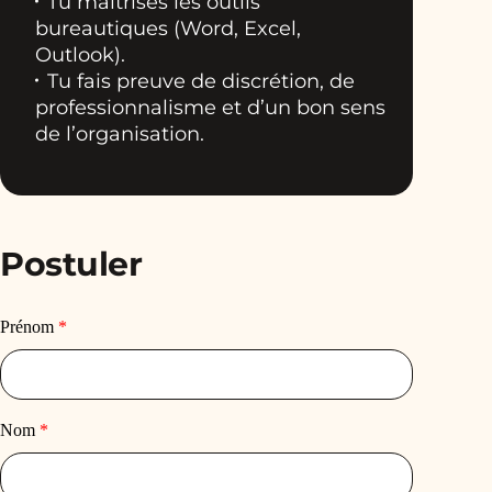
Tu maîtrises les outils
bureautiques (Word, Excel,
Outlook).
Tu fais preuve de discrétion, de
professionnalisme et d’un bon sens
de l’organisation.
Postuler