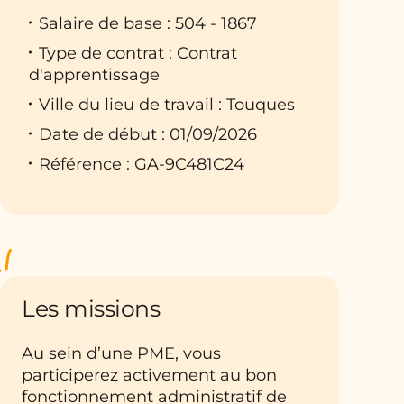
Salaire de base : 504 - 1867
Type de contrat : Contrat
d'apprentissage
Ville du lieu de travail : Touques
Date de début : 01/09/2026
Référence : GA-9C481C24
Les missions
Au sein d’une PME, vous
participerez activement au bon
fonctionnement administratif de