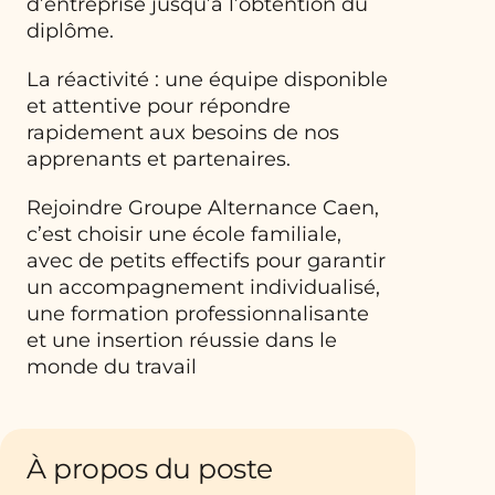
d’entreprise jusqu’à l’obtention du
diplôme.
La réactivité : une équipe disponible
et attentive pour répondre
rapidement aux besoins de nos
apprenants et partenaires.
Rejoindre Groupe Alternance Caen,
c’est choisir une école familiale,
avec de petits effectifs pour garantir
un accompagnement individualisé,
une formation professionnalisante
et une insertion réussie dans le
monde du travail
À propos du poste