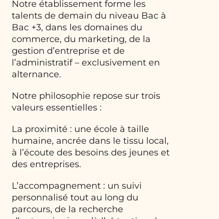
Notre établissement forme les
talents de demain du niveau Bac à
Bac +3, dans les domaines du
commerce, du marketing, de la
gestion d’entreprise et de
l’administratif – exclusivement en
alternance.
Notre philosophie repose sur trois
valeurs essentielles :
La proximité : une école à taille
humaine, ancrée dans le tissu local,
à l’écoute des besoins des jeunes et
des entreprises.
L’accompagnement : un suivi
personnalisé tout au long du
parcours, de la recherche