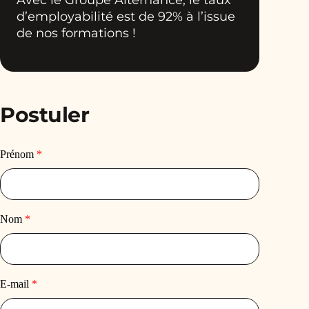
d’employabilité est de 92% à l’issue
de nos formations !
Postuler