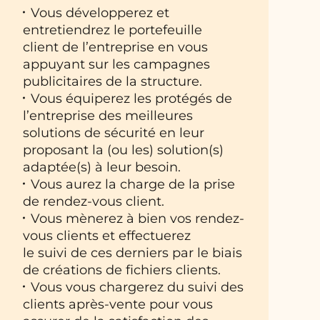
Vous développerez et
entretiendrez le portefeuille
client de l’entreprise en vous
appuyant sur les campagnes
publicitaires de la structure.
Vous équiperez les protégés de
l’entreprise des meilleures
solutions de sécurité en leur
proposant la (ou les) solution(s)
adaptée(s) à leur besoin.
Vous aurez la charge de la prise
de rendez-vous client.
Vous mènerez à bien vos rendez-
vous clients et effectuerez
le suivi de ces derniers par le biais
de créations de fichiers clients.
Vous vous chargerez du suivi des
clients après-vente pour vous