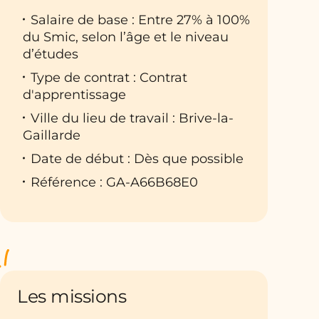
Salaire de base : Entre 27% à 100%
du Smic, selon l’âge et le niveau
d’études
Type de contrat : Contrat
d'apprentissage
Ville du lieu de travail : Brive-la-
Gaillarde
Date de début : Dès que possible
Référence : GA-A66B68E0
Les missions