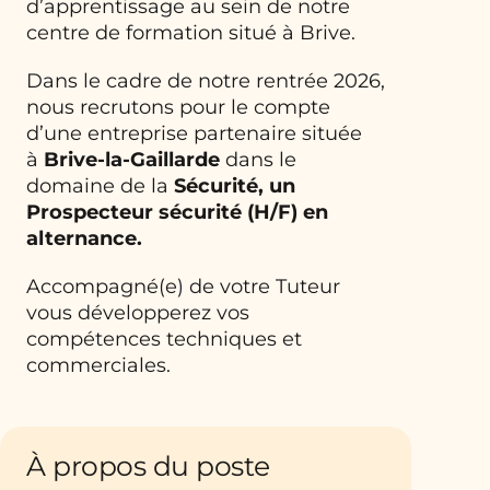
d’apprentissage au sein de notre
centre de formation situé à Brive.
Dans le cadre de notre rentrée 2026,
nous recrutons pour le compte
d’une entreprise partenaire située
à
Brive-la-Gaillarde
dans le
domaine de la
Sécurité, un
Prospecteur sécurité (H/F) en
alternance.
Accompagné(e) de votre Tuteur
vous développerez vos
compétences techniques et
commerciales.
À propos du poste