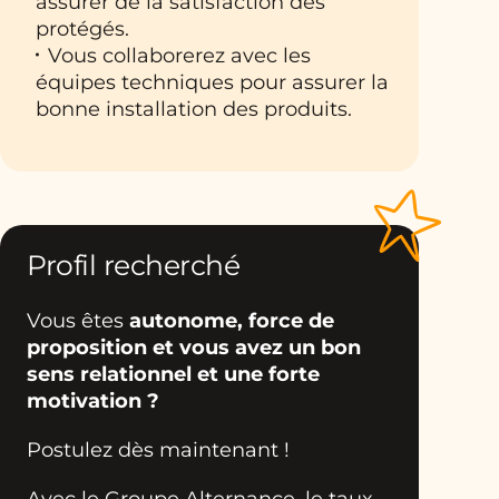
assurer de la satisfaction des
protégés.
Vous collaborerez avec les
équipes techniques pour assurer la
bonne installation des produits.
Profil recherché
Vous êtes
autonome, force de
proposition et vous avez un bon
sens relationnel et une forte
motivation ?
Postulez dès maintenant !
Avec le Groupe Alternance, le taux