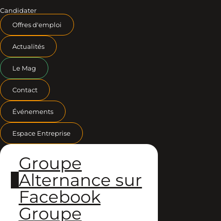
Candidater
Offres d'emploi
Actualités
Le Mag
Contact
Événements
Espace Entreprise
Groupe
Alternance sur
Facebook
Groupe