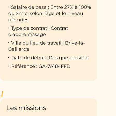
Salaire de base : Entre 27% à 100%
du Smic, selon l’âge et le niveau
d’études
Type de contrat : Contrat
d'apprentissage
Ville du lieu de travail : Brive-la-
Gaillarde
Date de début : Dès que possible
Référence : GA-7A184FFD
Les missions