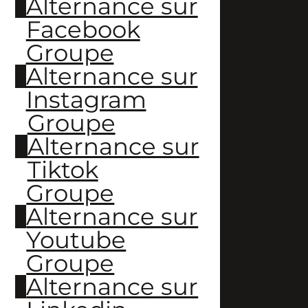
Alternance sur
Facebook
Groupe
Alternance sur
Instagram
Groupe
Alternance sur
Tiktok
Groupe
Alternance sur
Youtube
Groupe
Alternance sur