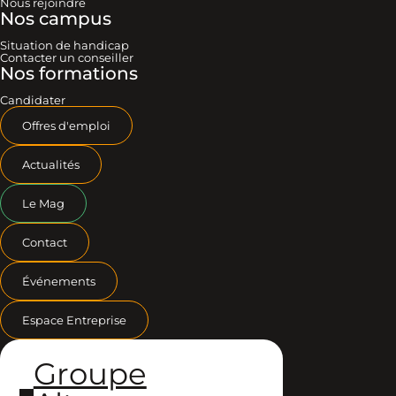
Nous rejoindre
Nos campus
Situation de handicap
Contacter un conseiller
Nos formations
Candidater
Offres d'emploi
Actualités
Le Mag
Contact
Événements
Espace Entreprise
Groupe