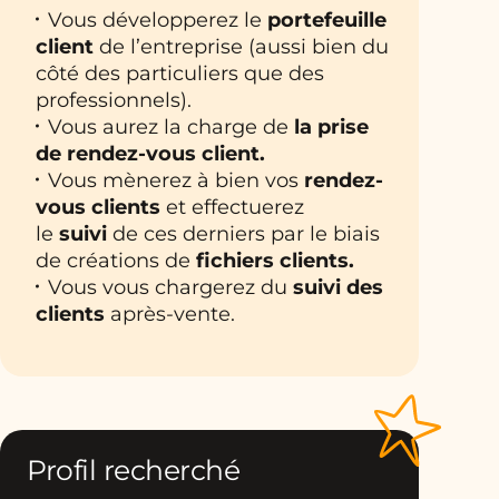
Vous développerez le
portefeuille
client
de l’entreprise (aussi bien du
côté des particuliers que des
professionnels).
Vous aurez la charge de
la prise
de rendez-vous client.
Vous mènerez à bien vos
rendez-
vous clients
et effectuerez
le
suivi
de ces derniers par le biais
de créations de
fichiers clients.
Vous vous chargerez du
suivi des
clients
après-vente.
Profil recherché