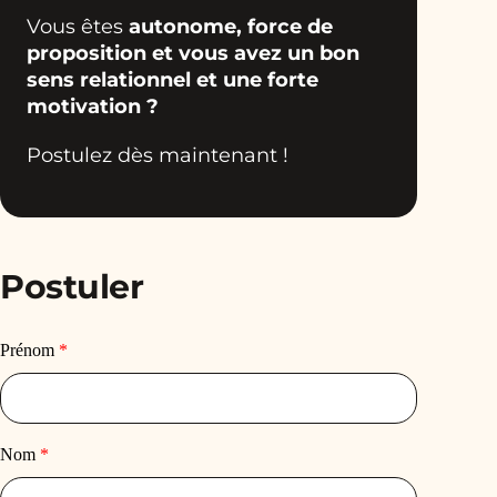
Vous êtes
autonome, force de
proposition et vous avez un bon
sens relationnel et une forte
motivation ?
Postulez dès maintenant !
Postuler