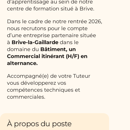
d’apprentissage au sein de notre
centre de formation situé à Brive.
Dans le cadre de notre rentrée 2026,
nous recrutons pour le compte
d’une entreprise partenaire située
à
Brive-la-Gaillarde
dans le
domaine du
Bâtiment, un
Commercial itinérant (H/F) en
alternance.
Accompagné(e) de votre Tuteur
vous développerez vos
compétences techniques et
commerciales.
À propos du poste