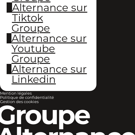
Alternance sur
Tiktok
Groupe
Alternance sur
Youtube
Groupe
Alternance sur
Linkedin
Mention légales
Politique de confidentialité
Groupe
Gestion des cookies