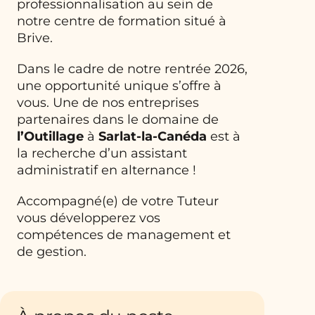
professionnalisation au sein de
notre centre de formation situé à
Brive.
Dans le cadre de notre rentrée 2026,
une opportunité unique s’offre à
vous. Une de nos entreprises
partenaires dans le domaine de
l’Outillage
à
Sarlat-la-Canéda
est à
la recherche d’un assistant
administratif en alternance !
Accompagné(e) de votre Tuteur
vous développerez vos
compétences de management et
de gestion.