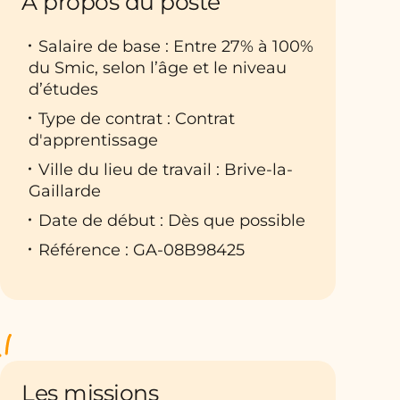
À propos du poste
Salaire de base : Entre 27% à 100%
du Smic, selon l’âge et le niveau
d’études
Type de contrat : Contrat
d'apprentissage
Ville du lieu de travail : Brive-la-
Gaillarde
Date de début : Dès que possible
Référence : GA-08B98425
Les missions