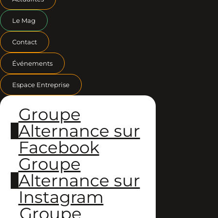
Le Mag
Contact
Événements
Espace Entreprise
Groupe
Alternance sur
Facebook
Groupe
Alternance sur
Instagram
Groupe