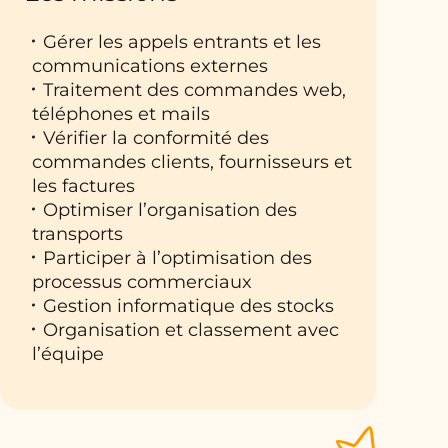
Gérer les appels entrants et les
communications externes
Traitement des commandes web,
téléphones et mails
Vérifier la conformité des
commandes clients, fournisseurs et
les factures
Optimiser l’organisation des
transports
Participer à l’optimisation des
processus commerciaux
Gestion informatique des stocks
Organisation et classement avec
l’équipe