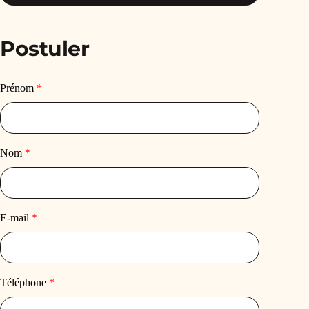
Postuler