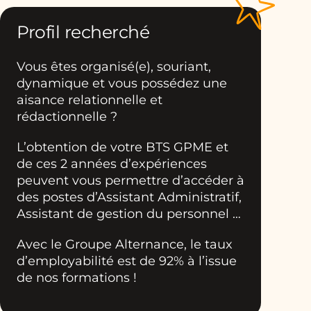
Profil recherché
Vous êtes organisé(e), souriant,
dynamique et vous possédez une
aisance relationnelle et
rédactionnelle ?
L’obtention de votre BTS GPME et
de ces 2 années d’expériences
peuvent vous permettre d’accéder à
des postes d’Assistant Administratif,
Assistant de gestion du personnel …
Avec le Groupe Alternance, le taux
d’employabilité est de 92% à l’issue
de nos formations !