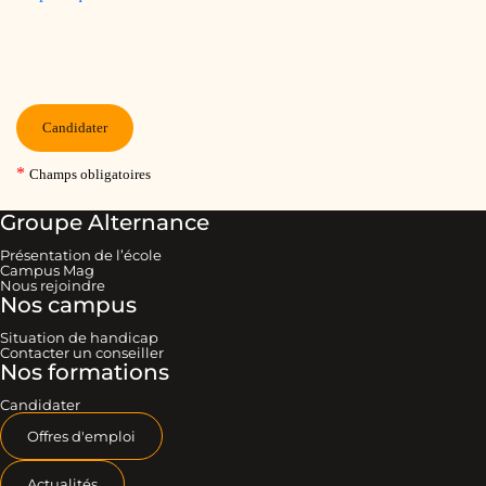
Groupe Alternance
Présentation de l’école
Campus Mag
Nous rejoindre
Nos campus
Situation de handicap
Contacter un conseiller
Nos formations
Candidater
Offres d'emploi
Actualités