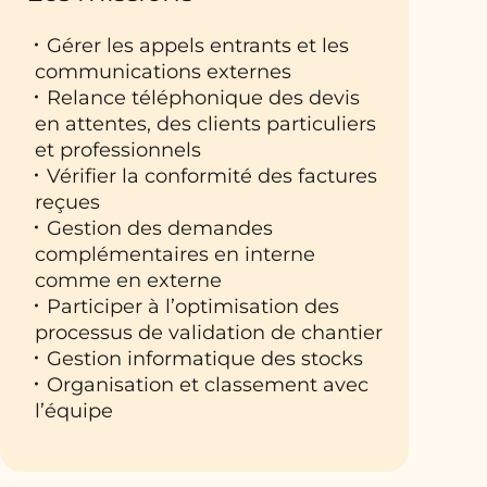
Gérer les appels entrants et les
communications externes
Relance téléphonique des devis
en attentes, des clients particuliers
et professionnels
Vérifier la conformité des factures
reçues
Gestion des demandes
complémentaires en interne
comme en externe
Participer à l’optimisation des
processus de validation de chantier
Gestion informatique des stocks
Organisation et classement avec
l’équipe