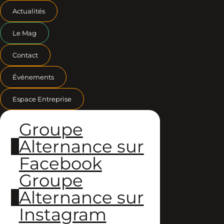
Actualités
Le Mag
Contact
Événements
Espace Entreprise
Groupe
Alternance sur
Facebook
Groupe
Alternance sur
Instagram