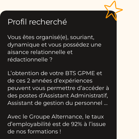
Profil recherché
Vous êtes organisé(e), souriant,
dynamique et vous possédez une
aisance relationnelle et
rédactionnelle ?
L’obtention de votre BTS GPME et
de ces 2 années d’expériences
peuvent vous permettre d’accéder à
des postes d’Assistant Administratif,
Assistant de gestion du personnel …
Avec le Groupe Alternance, le taux
d’employabilité est de 92% à l’issue
de nos formations !