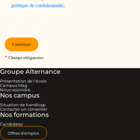
Groupe Alternance
Présentation de l’école
Campus Mag
Nous rejoindre
Nos campus
Situation de handicap
Contacter un conseiller
Nos formations
Candidater
Offres d'emploi