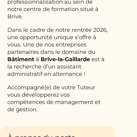
professionnalisation au sein de
notre centre de formation situé à
Brive.
Dans le cadre de notre rentrée 2026,
une opportunité unique s’offre à
vous. Une de nos entreprises
partenaires dans le domaine du
Bâtiment
à
Brive-la-Gaillarde
est à
la recherche d’un assistant
administratif en alternance !
Accompagné(e) de votre Tuteur
vous développerez vos
compétences de management et
de gestion.