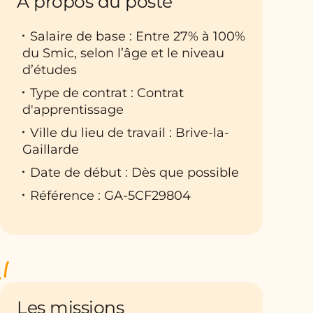
À propos du poste
Salaire de base : Entre 27% à 100%
du Smic, selon l’âge et le niveau
d’études
Type de contrat : Contrat
d'apprentissage
Ville du lieu de travail : Brive-la-
Gaillarde
Date de début : Dès que possible
Référence : GA-5CF29804
Les missions