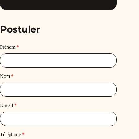
Postuler