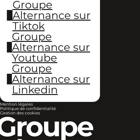
Groupe
Alternance sur
Tiktok
Groupe
Alternance sur
Youtube
Groupe
Alternance sur
Linkedin
Mention légales
Politique de confidentialité
Groupe
Gestion des cookies