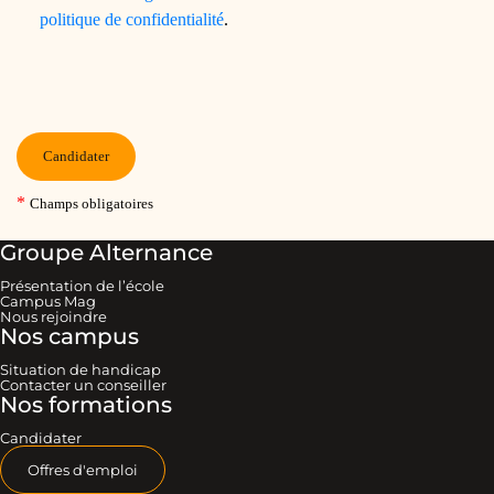
Groupe Alternance
Présentation de l’école
Campus Mag
Nous rejoindre
Nos campus
Situation de handicap
Contacter un conseiller
Nos formations
Candidater
Offres d'emploi