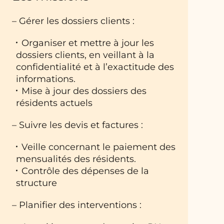
– Gérer les dossiers clients :
Organiser et mettre à jour les
dossiers clients, en veillant à la
confidentialité et à l’exactitude des
informations.
Mise à jour des dossiers des
résidents actuels
– Suivre les devis et factures :
Veille concernant le paiement des
mensualités des résidents.
Contrôle des dépenses de la
structure
– Planifier des interventions :