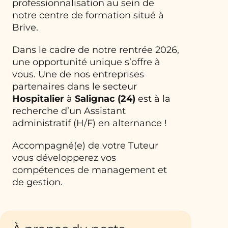
professionnalisation au sein de
notre centre de formation situé à
Brive.
Dans le cadre de notre rentrée 2026,
une opportunité unique s’offre à
vous. Une de nos entreprises
partenaires dans le secteur
Hospitalier
à
Salignac (24)
est à la
recherche d’un Assistant
administratif (H/F) en alternance !
Accompagné(e) de votre Tuteur
vous développerez vos
compétences de management et
de gestion.