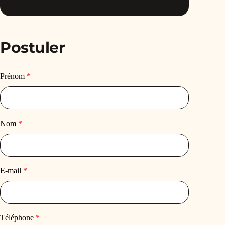
Postuler