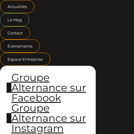
Actualités
Le Mag
Contact
Événements
Espace Entreprise
Groupe
Alternance sur
Facebook
Groupe
Alternance sur
Instagram