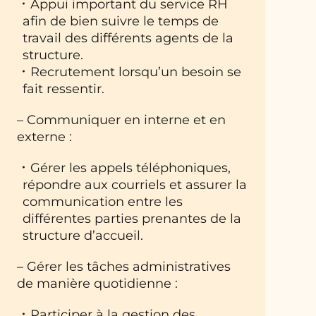
Appui important du service RH
afin de bien suivre le temps de
travail des différents agents de la
structure.
Recrutement lorsqu’un besoin se
fait ressentir.
– Communiquer en interne et en
externe :
Gérer les appels téléphoniques,
répondre aux courriels et assurer la
communication entre les
différentes parties prenantes de la
structure d’accueil.
– Gérer les tâches administratives
de manière quotidienne :
Participer à la gestion des