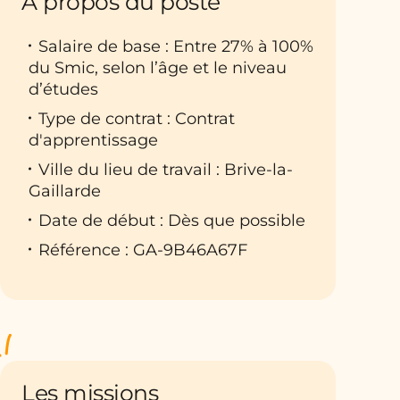
À propos du poste
Salaire de base : Entre 27% à 100%
du Smic, selon l’âge et le niveau
d’études
Type de contrat : Contrat
d'apprentissage
Ville du lieu de travail : Brive-la-
Gaillarde
Date de début : Dès que possible
Référence : GA-9B46A67F
Les missions