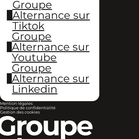
Groupe
Alternance sur
Tiktok
Groupe
Alternance sur
Youtube
Groupe
Alternance sur
Linkedin
Mention légales
Politique de confidentialité
Groupe
Gestion des cookies