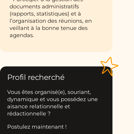
documents administratifs
(rapports, statistiques) et à
l’organisation des réunions, en
veillant à la bonne tenue des
agendas.
Profil recherché
Vous êtes organisé(e), souriant,
dynamique et vous possédez une
aisance relationnelle et
rédactionnelle ?
Postulez maintenant !