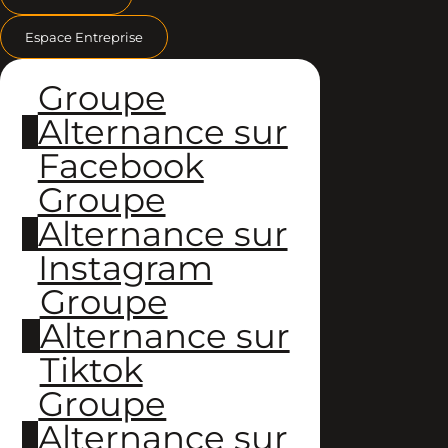
Espace Entreprise
Groupe
Alternance sur
Facebook
Groupe
Alternance sur
Instagram
Groupe
Alternance sur
Tiktok
Groupe
Alternance sur