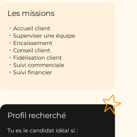
Les missions
Accueil client
Superviser une équipe
Encaissement
Conseil client
Fidélisation client
Suivi commerciale
Suivi financier
Profil recherché
Tu es le candidat idéal si :