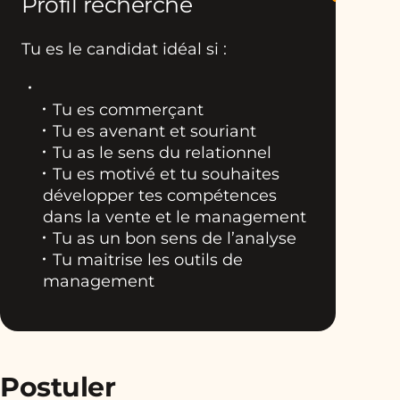
Profil recherché
Tu es le candidat idéal si :
Tu es commerçant
Tu es avenant et souriant
Tu as le sens du relationnel
Tu es motivé et tu souhaites
développer tes compétences
dans la vente et le management
Tu as un bon sens de l’analyse
Tu maitrise les outils de
management
Postuler