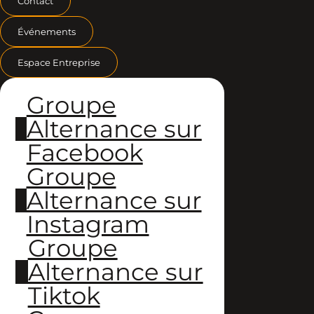
Contact
Événements
Espace Entreprise
Groupe
Alternance sur
Facebook
Groupe
Alternance sur
Instagram
Groupe
Alternance sur
Tiktok