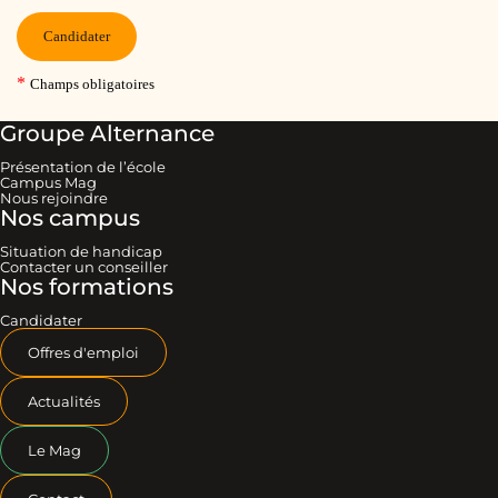
Groupe Alternance
Présentation de l’école
Campus Mag
Nous rejoindre
Nos campus
Situation de handicap
Contacter un conseiller
Nos formations
Candidater
Offres d'emploi
Actualités
Le Mag