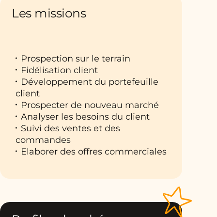
Les missions
Prospection sur le terrain
Fidélisation client
Développement du portefeuille
client
Prospecter de nouveau marché
Analyser les besoins du client
Suivi des ventes et des
commandes
Elaborer des offres commerciales