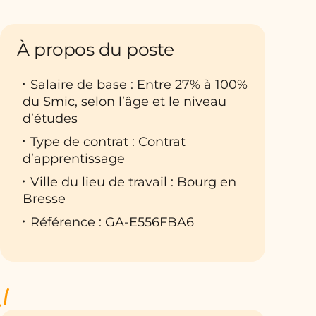
À propos du poste
Salaire de base : Entre 27% à 100%
du Smic, selon l’âge et le niveau
d’études
Type de contrat : Contrat
d’apprentissage
Ville du lieu de travail : Bourg en
Bresse
Référence : GA-E556FBA6