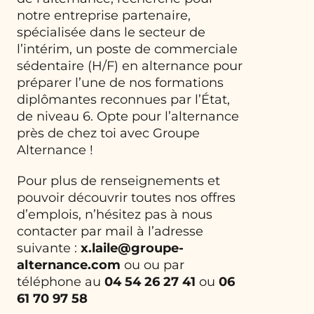
notre entreprise partenaire,
spécialisée dans le secteur de
l’intérim, un poste de commerciale
sédentaire (H/F) en alternance pour
préparer l’une de nos formations
diplômantes reconnues par l’État,
de niveau 6. Opte pour l’alternance
près de chez toi avec Groupe
Alternance !
Pour plus de renseignements et
pouvoir découvrir toutes nos offres
d’emplois, n’hésitez pas à nous
contacter par mail à l’adresse
suivante :
x.laile@groupe-
alternance.com
ou
ou par
téléphone au
04 54 26 27 41
ou
06
61 70 97 58