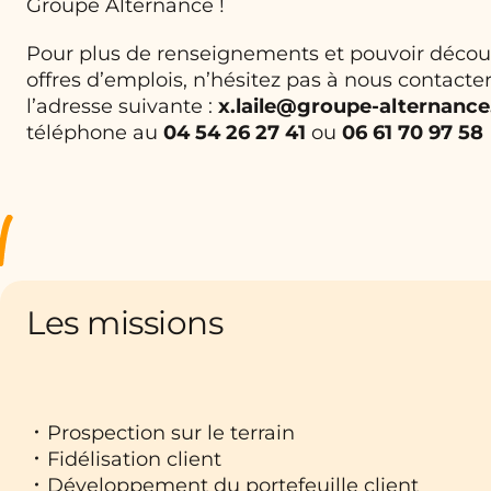
Groupe Alternance !
Pour plus de renseignements et pouvoir découv
offres d’emplois, n’hésitez pas à nous contacter
l’adresse suivante :
x.laile@groupe-alternanc
téléphone au
04 54 26 27 41
ou
06 61 70 97 58
Les missions
Prospection sur le terrain
Fidélisation client
Développement du portefeuille client