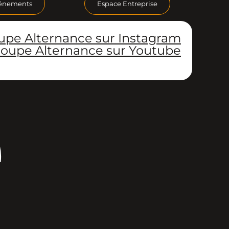
énements
Espace Entreprise
upe Alternance sur Instagram
oupe Alternance sur Youtube