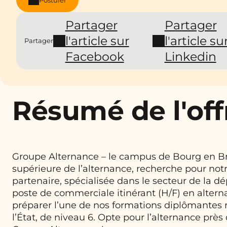
Partager
Partager
l'article sur
l'article su
Partager
Facebook
Linkedin
Résumé de l'off
Groupe Alternance – le campus de Bourg en Br
supérieure de l’alternance, recherche pour not
partenaire, spécialisée dans le secteur de la dé
poste de commerciale itinérant (H/F) en alter
préparer l’une de nos formations diplômantes
l’État, de niveau 6. Opte pour l’alternance près