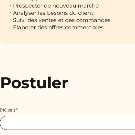
Prospecter de nouveau marché
Analyser les besoins du client
Suivi des ventes et des commandes
Elaborer des offres commerciales
Postuler