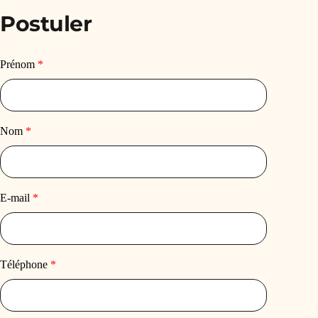
Postuler