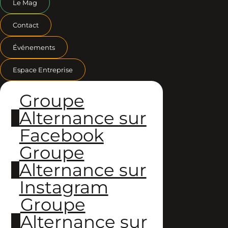
Le Mag
Contact
Événements
Espace Entreprise
Groupe
Alternance sur
Facebook
Groupe
Alternance sur
Instagram
Groupe
Alternance sur