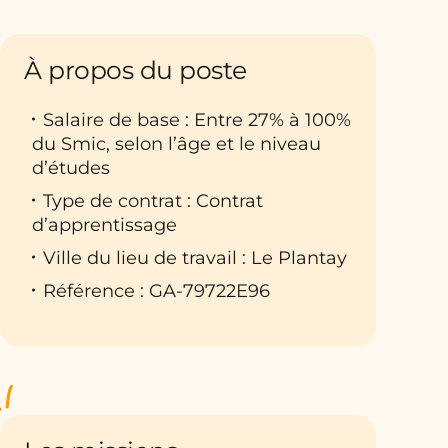
À propos du poste
Salaire de base : Entre 27% à 100%
du Smic, selon l’âge et le niveau
d’études
Type de contrat : Contrat
d’apprentissage
Ville du lieu de travail : Le Plantay
Référence : GA-79722E96