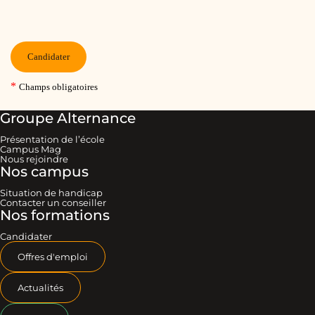
Groupe Alternance
Présentation de l’école
Campus Mag
Nous rejoindre
Nos campus
Situation de handicap
Contacter un conseiller
Nos formations
Candidater
Offres d'emploi
Actualités