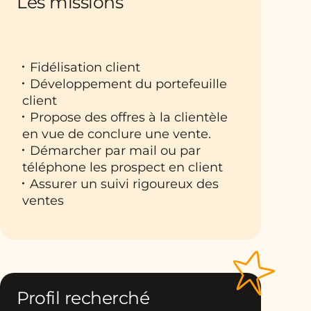
Les missions
Fidélisation client
Développement du portefeuille
client
Propose des offres à la clientèle
en vue de conclure une vente.
Démarcher par mail ou par
téléphone les prospect en client
Assurer un suivi rigoureux des
ventes
Profil recherché