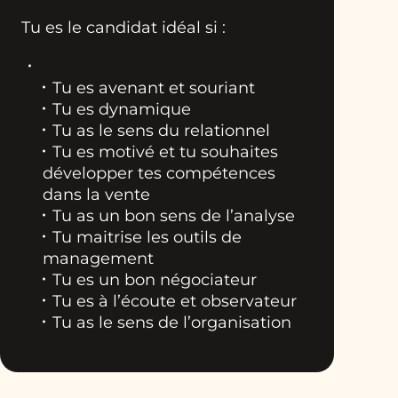
Tu es le candidat idéal si :
Tu es avenant et souriant
Tu es dynamique
Tu as le sens du relationnel
Tu es motivé et tu souhaites
développer tes compétences
dans la vente
Tu as un bon sens de l’analyse
Tu maitrise les outils de
management
Tu es un bon négociateur
Tu es à l’écoute et observateur
Tu as le sens de l’organisation