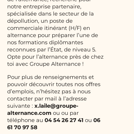
notre entreprise partenaire,
spécialisée dans le secteur de la
dépollution, un poste de
commerciale itinérant (H/F) en
alternance pour préparer l’une de
nos formations diplômantes
reconnues par l’État, de niveau 5.
Opte pour l’alternance près de chez
toi avec Groupe Alternance !
Pour plus de renseignements et
pouvoir découvrir toutes nos offres
d’emplois, n’hésitez pas à nous
contacter par mail à l’adresse
suivante :
x.laile@groupe-
alternance.com
ou
ou par
téléphone au
04 54 26 27 41
ou
06
61 70 97 58