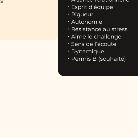
ts
Esprit d’équipe
Rigueur
Autonomie
Résistance au stress
Aime le challenge
Sens de l’écoute
Dynamique
Permis B (souhaité)