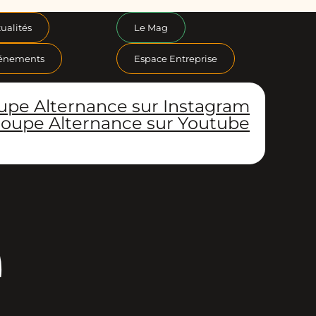
ualités
Le Mag
énements
Espace Entreprise
upe Alternance sur Instagram
oupe Alternance sur Youtube