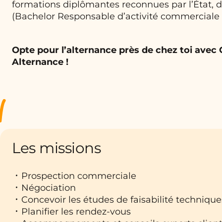
formations diplômantes reconnues par l’État, 
(Bachelor Responsable d’activité commerciale 
Opte pour l’alternance près de chez toi avec
Alternance !
Les missions
Prospection commerciale
Négociation
Concevoir les études de faisabilité techniqu
Planifier les rendez-vous