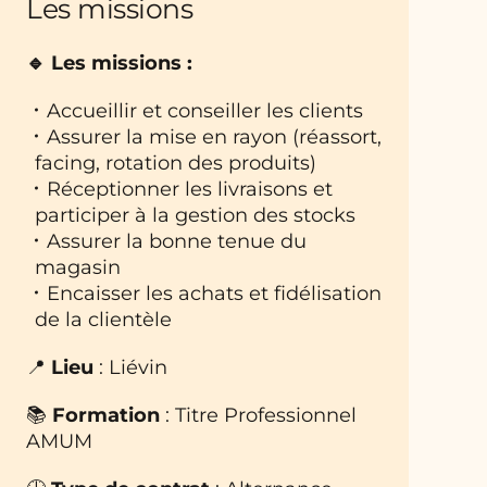
Les missions
🔹 Les missions :
Accueillir et conseiller les clients
Assurer la mise en rayon (réassort,
facing, rotation des produits)
Réceptionner les livraisons et
participer à la gestion des stocks
Assurer la bonne tenue du
magasin
Encaisser les achats et fidélisation
de la clientèle
📍
Lieu
: Liévin
📚
Formation
: Titre Professionnel
AMUM