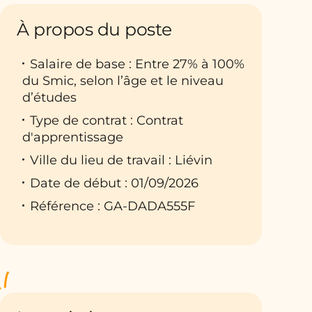
À propos du poste
Salaire de base : Entre 27% à 100%
du Smic, selon l’âge et le niveau
d’études
Type de contrat : Contrat
d'apprentissage
Ville du lieu de travail : Liévin
Date de début : 01/09/2026
Référence : GA-DADA555F