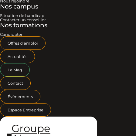
Nous rejoindre
Nos campus
Situation de handicap
Contacter un conseiller
Nos formations
Candidater
Offres d'emploi
Actualités
Le Mag
Contact
Événements
Espace Entreprise
Groupe