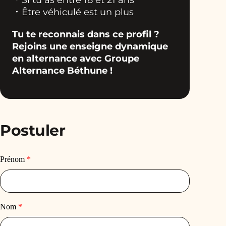
Être véhiculé est un plus
Tu te reconnais dans ce profil ?
Rejoins une enseigne dynamique
en alternance avec Groupe
Alternance Béthune !
Postuler