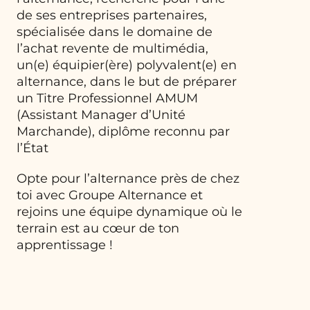
de ses entreprises partenaires,
spécialisée dans le domaine de
l’achat revente de multimédia,
un(e) équipier(ère) polyvalent(e) en
alternance, dans le but de préparer
un Titre Professionnel AMUM
(Assistant Manager d’Unité
Marchande), diplôme reconnu par
l’État
Opte pour l’alternance près de chez
toi avec Groupe Alternance et
rejoins une équipe dynamique où le
terrain est au cœur de ton
apprentissage !