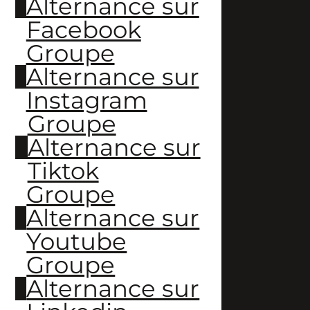
Alternance sur
Facebook
Groupe
Alternance sur
Instagram
Groupe
Alternance sur
Tiktok
Groupe
Alternance sur
Youtube
Groupe
Alternance sur