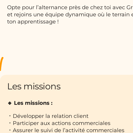
Opte pour l’alternance près de chez toi avec 
et rejoins une équipe dynamique où le terrain
ton apprentissage !
Les missions
🔹 Les missions :
Développer la relation client
Participer aux actions commerciales
Assurer le suivi de l’activité commerciales