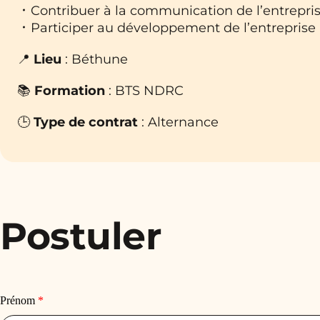
Contribuer à la communication de l’entrepri
Participer au développement de l’entreprise
📍
Lieu
: Béthune
📚
Formation
: BTS NDRC
🕒
Type de contrat
: Alternance
Postuler