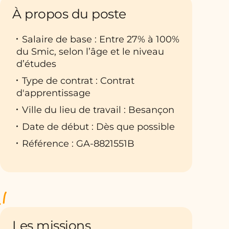
À propos du poste
Salaire de base : Entre 27% à 100%
du Smic, selon l’âge et le niveau
d’études
Type de contrat : Contrat
d'apprentissage
Ville du lieu de travail : Besançon
Date de début : Dès que possible
Référence : GA-8821551B
Les missions