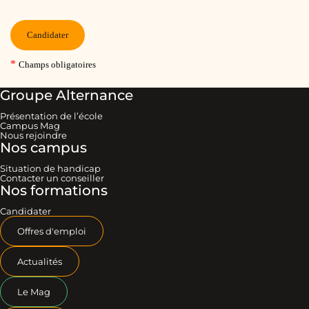
Groupe Alternance
Présentation de l’école
Campus Mag
Nous rejoindre
Nos campus
Situation de handicap
Contacter un conseiller
Nos formations
Candidater
Offres d'emploi
Actualités
Le Mag