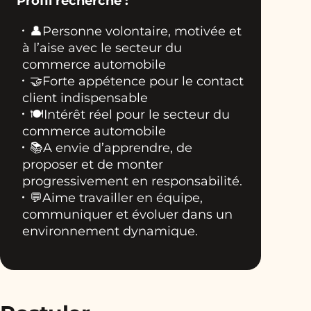
Profil recherché :
👤Personne volontaire, motivée et
à l’aise avec le secteur du
commerce automobile
🤝Forte appétence pour le contact
client indispensable
🍽️Intérêt réel pour le secteur du
commerce automobile
📚A envie d’apprendre, de
proposer et de monter
progressivement en responsabilité.
💬Aime travailler en équipe,
communiquer et évoluer dans un
environnement dynamique.