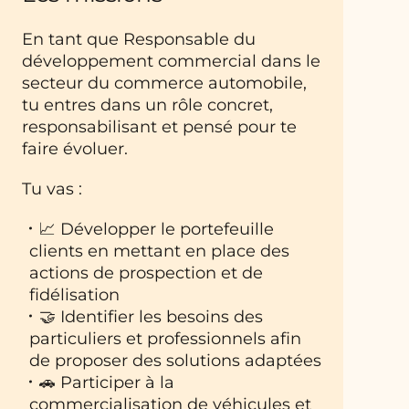
En tant que Responsable du
développement commercial dans le
secteur du commerce automobile,
tu entres dans un rôle concret,
responsabilisant et pensé pour te
faire évoluer.
Tu vas :
📈 Développer le portefeuille
clients en mettant en place des
actions de prospection et de
fidélisation
🤝 Identifier les besoins des
particuliers et professionnels afin
de proposer des solutions adaptées
🚗 Participer à la
commercialisation de véhicules et