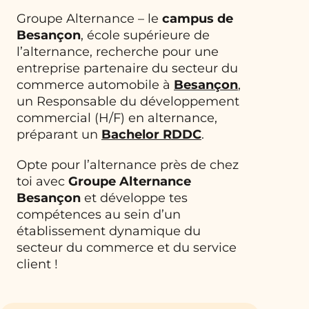
Groupe Alternance – le
campus de
Besançon
, école supérieure de
l’alternance, recherche pour une
entreprise partenaire du secteur du
commerce automobile à
Besançon
,
un Responsable du développement
commercial (H/F) en alternance,
préparant un
Bachelor RDDC
.
Opte pour l’alternance près de chez
toi avec
Groupe Alternance
Besançon
et développe tes
compétences au sein d’un
établissement dynamique du
secteur du commerce et du service
client !