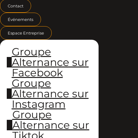
Contact
Événements
Espace Entreprise
Groupe
Alternance sur
Facebook
Groupe
Alternance sur
Instagram
Groupe
Alternance sur
Tiktok