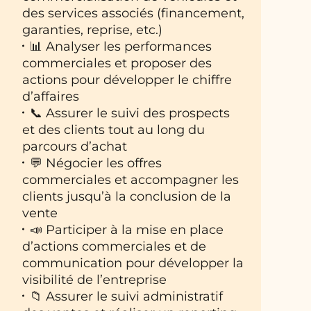
des services associés (financement,
garanties, reprise, etc.)
📊 Analyser les performances
commerciales et proposer des
actions pour développer le chiffre
d’affaires
📞 Assurer le suivi des prospects
et des clients tout au long du
parcours d’achat
💬 Négocier les offres
commerciales et accompagner les
clients jusqu’à la conclusion de la
vente
📣 Participer à la mise en place
d’actions commerciales et de
communication pour développer la
visibilité de l’entreprise
📁 Assurer le suivi administratif