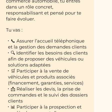
commerce automobile, tu entres
dans un rôle concret,
responsabilisant et pensé pour te
faire évoluer.
Tu vas :
📞 Assurer l’accueil téléphonique
et la gestion des demandes clients
🔍 Identifier les besoins des clients
afin de proposer des véhicules ou
solutions adaptées
🛒 Participer à la vente de
véhicules et produits associés
(financement, garanties, services)
📩 Réaliser les devis, la prise de
commandes et le suivi des dossiers
clients
📊 Participer à la prospection et