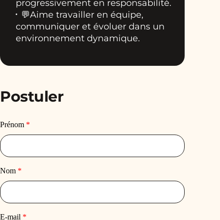
progressivement en responsabilité.
💬Aime travailler en équipe,
communiquer et évoluer dans un
environnement dynamique.
Postuler