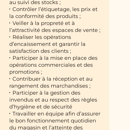
au suivi des stocks ;
Contrôler l’étiquetage, les prix et
la conformité des produits ;
Veiller à la propreté et à
l’attractivité des espaces de vente ;
Réaliser les opérations
d’encaissement et garantir la
satisfaction des clients ;
Participer à la mise en place des
opérations commerciales et des
promotions ;
Contribuer à la réception et au
rangement des marchandises ;
Participer à la gestion des
invendus et au respect des règles
d’hygiène et de sécurité
Travailler en équipe afin d’assurer
le bon fonctionnement quotidien
du magasin et l’atteinte des