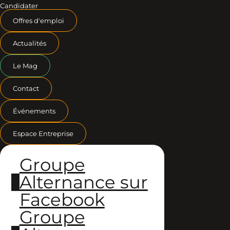
Candidater
Offres d'emploi
Actualités
Le Mag
Contact
Événements
Espace Entreprise
Groupe
Alternance sur
Facebook
Groupe