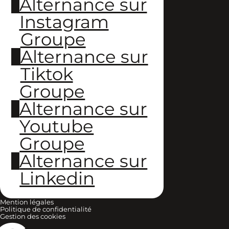
Alternance sur
Instagram
Groupe
Alternance sur
Tiktok
Groupe
Alternance sur
Youtube
Groupe
Alternance sur
Linkedin
Mention légales
Politique de confidentialité
Gestion des cookies