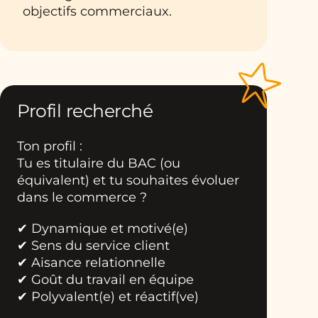
objectifs commerciaux.
Profil recherché
Ton profil :
Tu es titulaire du BAC (ou
équivalent) et tu souhaites évoluer
dans le commerce ?
✔ Dynamique et motivé(e)
✔ Sens du service client
✔ Aisance relationnelle
✔ Goût du travail en équipe
✔ Polyvalent(e) et réactif(ve)