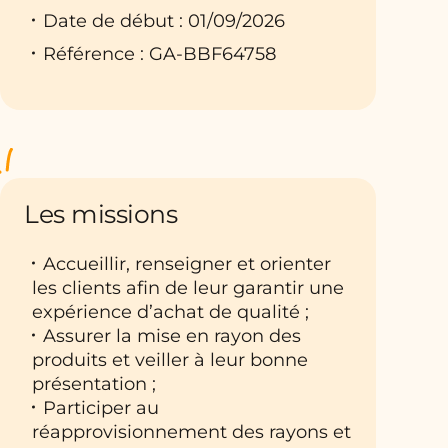
Date de début : 01/09/2026
Référence : GA-BBF64758
Les missions
Accueillir, renseigner et orienter
les clients afin de leur garantir une
expérience d’achat de qualité ;
Assurer la mise en rayon des
produits et veiller à leur bonne
présentation ;
Participer au
réapprovisionnement des rayons et