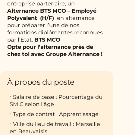
entreprise partenaire, un
Alternance BTS MCO – Employé
Polyvalent (H/F)
en alternance
pour préparer l’une de nos
formations diplômantes reconnues
par l’État,
BTS MCO
Opte pour l’alternance près de
chez toi avec Groupe Alternance !
À propos du poste
Salaire de base : Pourcentage du
SMIC selon l'âge
Type de contrat : Apprentissage
Ville du lieu de travail : Marseille
en Beauvaisis