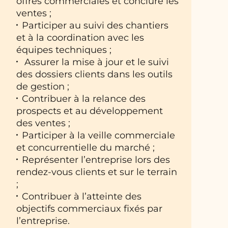
offres commerciales et conclure les
ventes ;
Participer au suivi des chantiers
et à la coordination avec les
équipes techniques ;
Assurer la mise à jour et le suivi
des dossiers clients dans les outils
de gestion ;
Contribuer à la relance des
prospects et au développement
des ventes ;
Participer à la veille commerciale
et concurrentielle du marché ;
Représenter l’entreprise lors des
rendez-vous clients et sur le terrain
;
Contribuer à l’atteinte des
objectifs commerciaux fixés par
l’entreprise.