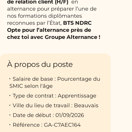
de relation client
(H/F)
en
alternance pour préparer l’une de
nos formations diplômantes
reconnues par l’État,
BTS NDRC
Opte pour l’alternance près de
chez toi avec Groupe Alternance !
À propos du poste
Salaire de base : Pourcentage du
SMIC selon l'âge
Type de contrat : Apprentissage
Ville du lieu de travail : Beauvais
Date de début : 01/09/2026
Référence : GA-C7AEC164