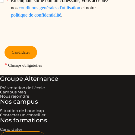
Groupe Alternance
Présentation de l’école
Campus Mag
Nous rejoindre
Nos campus
Situation de handicap
Contacter un conseiller
Nos formations
Candidater