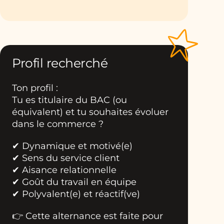
Profil recherché
Ton profil :
Tu es titulaire du BAC (ou
équivalent) et tu souhaites évoluer
dans le commerce ?
✔ Dynamique et motivé(e)
✔ Sens du service client
✔ Aisance relationnelle
✔ Goût du travail en équipe
✔ Polyvalent(e) et réactif(ve)
👉 Cette alternance est faite pour