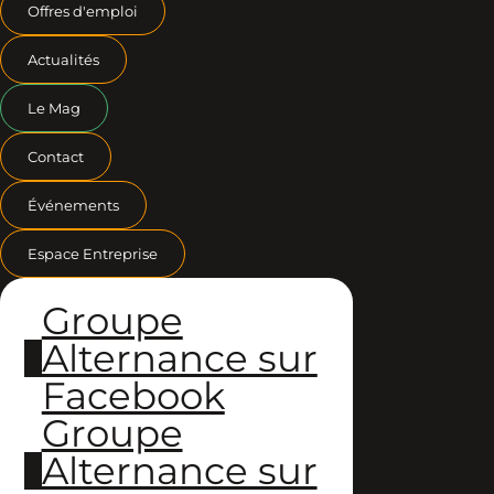
Offres d'emploi
Actualités
Le Mag
Contact
Événements
Espace Entreprise
Groupe
Alternance sur
Facebook
Groupe
Alternance sur