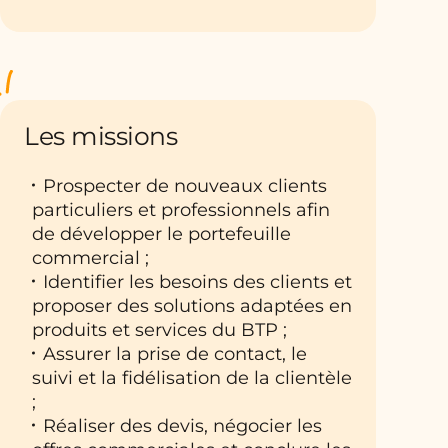
Les missions
Prospecter de nouveaux clients
particuliers et professionnels afin
de développer le portefeuille
commercial ;
Identifier les besoins des clients et
proposer des solutions adaptées en
produits et services du BTP ;
Assurer la prise de contact, le
suivi et la fidélisation de la clientèle
;
Réaliser des devis, négocier les