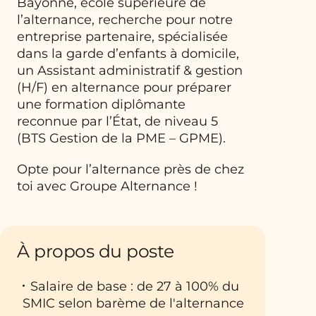
Bayonne, école supérieure de
l’alternance, recherche pour notre
entreprise partenaire, spécialisée
dans la garde d’enfants à domicile,
un Assistant administratif & gestion
(H/F) en alternance pour préparer
une formation diplômante
reconnue par l’État, de niveau 5
(BTS Gestion de la PME – GPME).
Opte pour l’alternance près de chez
toi avec Groupe Alternance !
À propos du poste
Salaire de base : de 27 à 100% du
SMIC selon barème de l'alternance