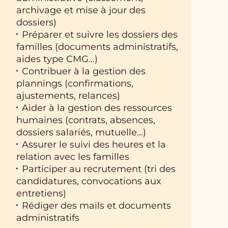
archivage et mise à jour des
dossiers)
Préparer et suivre les dossiers des
familles (documents administratifs,
aides type CMG…)
Contribuer à la gestion des
plannings (confirmations,
ajustements, relances)
Aider à la gestion des ressources
humaines (contrats, absences,
dossiers salariés, mutuelle…)
Assurer le suivi des heures et la
relation avec les familles
Participer au recrutement (tri des
candidatures, convocations aux
entretiens)
Rédiger des mails et documents
administratifs