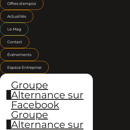
Offres d'emploi
Actualités
Le Mag
Contact
Événements
Espace Entreprise
Groupe
Alternance sur
Facebook
Groupe
Alternance sur