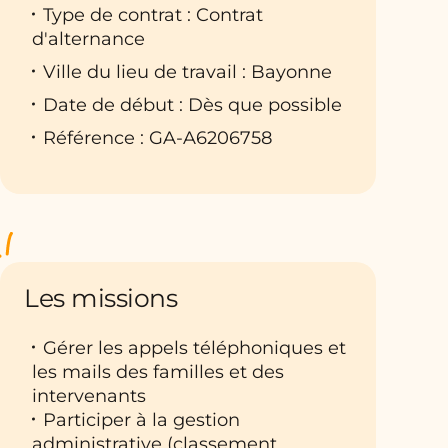
Type de contrat : Contrat
d'alternance
Ville du lieu de travail : Bayonne
Date de début : Dès que possible
Référence : GA-A6206758
Les missions
Gérer les appels téléphoniques et
les mails des familles et des
intervenants
Participer à la gestion
administrative (classement,