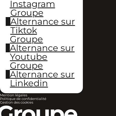
Instagram
Groupe
Alternance sur
Tiktok
Groupe
Alternance sur
Youtube
Groupe
Alternance sur
Linkedin
Mention légales
Politique de confidentialité
Groupe
Gestion des cookies