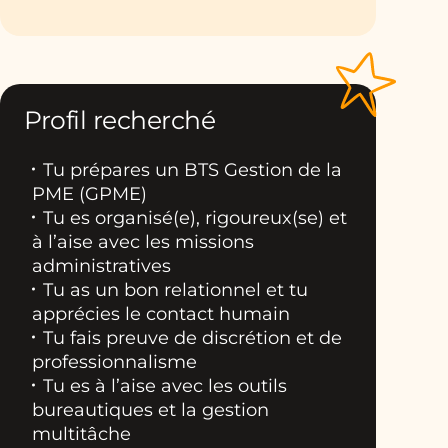
Profil recherché
Tu prépares un BTS Gestion de la
PME (GPME)
Tu es organisé(e), rigoureux(se) et
à l’aise avec les missions
administratives
Tu as un bon relationnel et tu
apprécies le contact humain
Tu fais preuve de discrétion et de
professionnalisme
Tu es à l’aise avec les outils
bureautiques et la gestion
multitâche