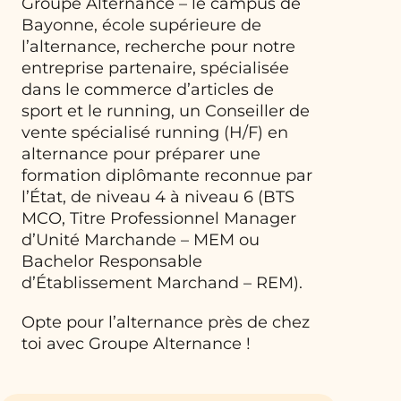
Groupe Alternance – le campus de
Bayonne, école supérieure de
l’alternance, recherche pour notre
entreprise partenaire, spécialisée
dans le commerce d’articles de
sport et le running, un Conseiller de
vente spécialisé running (H/F) en
alternance pour préparer une
formation diplômante reconnue par
l’État, de niveau 4 à niveau 6 (BTS
MCO, Titre Professionnel Manager
d’Unité Marchande – MEM ou
Bachelor Responsable
d’Établissement Marchand – REM).
Opte pour l’alternance près de chez
toi avec Groupe Alternance !