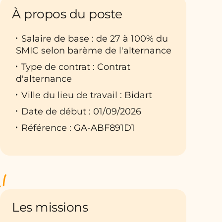
À propos du poste
Salaire de base : de 27 à 100% du
SMIC selon barème de l'alternance
Type de contrat : Contrat
d'alternance
Ville du lieu de travail : Bidart
Date de début : 01/09/2026
Référence : GA-ABF891D1
Les missions