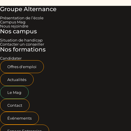
Groupe Alternance
Présentation de l’école
Campus Mag
Nous rejoindre
Nos campus
Situation de handicap
Contacter un conseiller
Nos formations
Candidater
Offres d'emploi
Actualités
Le Mag
Contact
Événements
Espace Entreprise