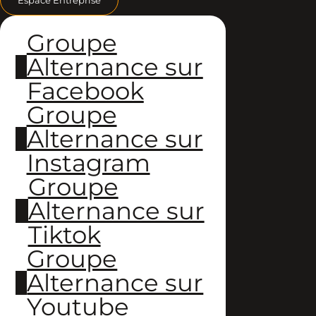
Groupe
Alternance sur
Facebook
Groupe
Alternance sur
Instagram
Groupe
Alternance sur
Tiktok
Groupe
Alternance sur
Youtube