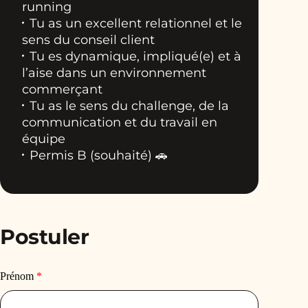
running
Tu as un excellent relationnel et le
sens du conseil client
Tu es dynamique, impliqué(e) et à
l’aise dans un environnement
commerçant
Tu as le sens du challenge, de la
communication et du travail en
équipe
Permis B (souhaité) 🚗
Postuler