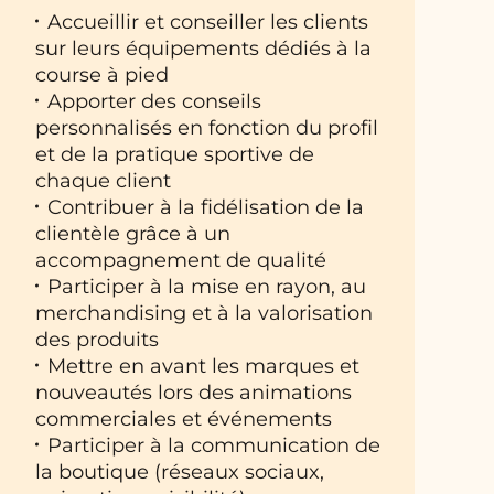
Accueillir et conseiller les clients
sur leurs équipements dédiés à la
course à pied
Apporter des conseils
personnalisés en fonction du profil
et de la pratique sportive de
chaque client
Contribuer à la fidélisation de la
clientèle grâce à un
accompagnement de qualité
Participer à la mise en rayon, au
merchandising et à la valorisation
des produits
Mettre en avant les marques et
nouveautés lors des animations
commerciales et événements
Participer à la communication de
la boutique (réseaux sociaux,