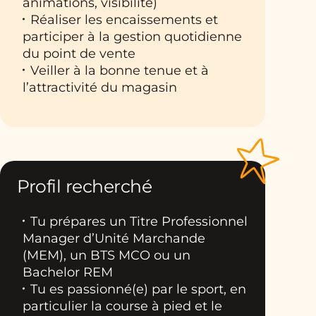
animations, visibilité)
Réaliser les encaissements et
participer à la gestion quotidienne
du point de vente
Veiller à la bonne tenue et à
l’attractivité du magasin
Profil recherché
Tu prépares un Titre Professionnel
Manager d’Unité Marchande
(MEM), un BTS MCO ou un
Bachelor REM
Tu es passionné(e) par le sport, en
particulier la course à pied et le