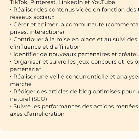
TikTok, Pinterest, LinkedIn et YouTube
Réaliser des contenus vidéo en fonction des
réseaux sociaux
Gérer et animer la communauté (commentai
privés, interactions)
Contribuer à la mise en place et au suivi d
d’influence et d’affiliation
Identifier de nouveaux partenaires et créate
Organiser et suivre les jeux-concours et les 
partenariat
Réaliser une veille concurrentielle et analys
marché
Rédiger des articles de blog optimisés pour 
naturel (SEO)
Suivre les performances des actions menées
axes d’amélioration