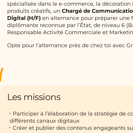
spécialisée dans le e-commerce, la décoration i
produits créatifs, un
Chargé de Communicatio
Digital (H/F)
en alternance pour préparer une 
diplômante reconnue par l’État, de niveau 6 (B
Responsable Activité Commerciale et Marketi
Opte pour l’alternance près de chez toi avec G
Les missions
Participer à l’élaboration de la stratégie de c
différents canaux digitaux
Créer et publier des contenus engageants su