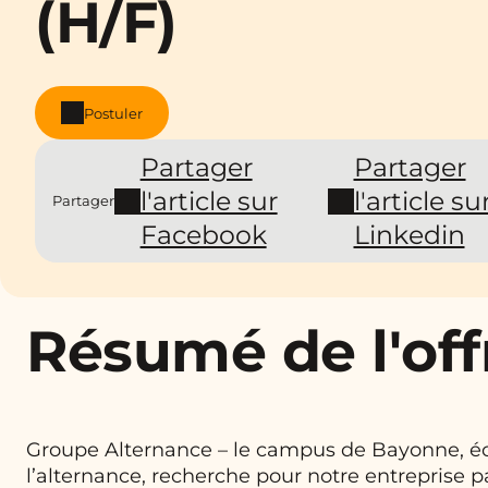
(H/F)
Postuler
Partager
Partager
l'article sur
l'article su
Partager
Facebook
Linkedin
Résumé de l'off
Groupe Alternance – le campus de Bayonne, éc
l’alternance, recherche pour notre entreprise p