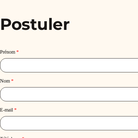
Postuler