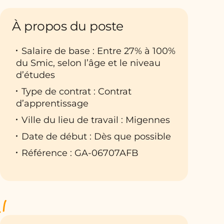
À propos du poste
Salaire de base : Entre 27% à 100%
du Smic, selon l’âge et le niveau
d’études
Type de contrat : Contrat
d’apprentissage
Ville du lieu de travail : Migennes
Date de début : Dès que possible
Référence : GA-06707AFB