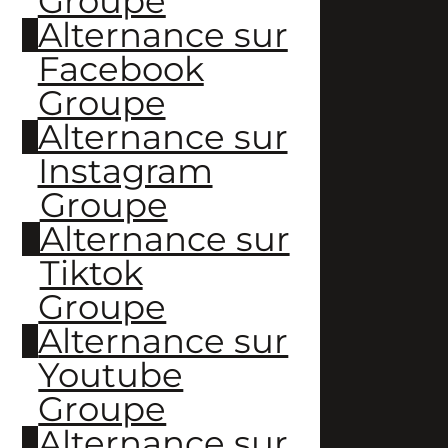
Groupe
Alternance sur
Facebook
Groupe
Alternance sur
Instagram
Groupe
Alternance sur
Tiktok
Groupe
Alternance sur
Youtube
Groupe
Alternance sur