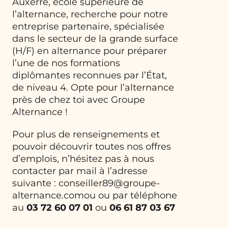
Auxerre, école supérieure de
l’alternance, recherche pour notre
entreprise partenaire, spécialisée
dans le secteur de la grande surface
(H/F) en alternance pour préparer
l’une de nos formations
diplômantes reconnues par l’État,
de niveau 4. Opte pour l’alternance
près de chez toi avec Groupe
Alternance !
Pour plus de renseignements et
pouvoir découvrir toutes nos offres
d’emplois, n’hésitez pas à nous
contacter par mail à l’adresse
suivante : conseiller89@groupe-
alternance.comou
ou par téléphone
au
03 72 60 07 01
ou
06 61 87 03 67