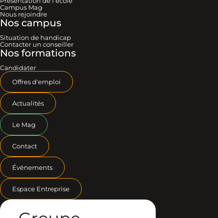
Présentation de l’école
Campus Mag
Nous rejoindre
Nos campus
Situation de handicap
Contacter un conseiller
Nos formations
Candidater
Offres d'emploi
Actualités
Le Mag
Contact
Événements
Espace Entreprise