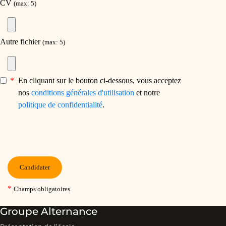
Groupe Alternance