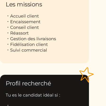
Les missions
Accueil client
Encaissement
Conseil client
Réassort
Gestion des livraisons
Fidélisation client
Suivi commercial
Profil recherché
Tu es le candidat idéal si :