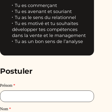
Tu es commerçant
Tu es avenant et souriant
Tu as le sens du relationnel
Tu es motivé et tu souhaites
développer tes compétences
dans la vente et le management
Tu as un bon sens de l’analyse
Postuler