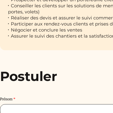
Conseiller les clients sur les solutions de men
portes, volets)
Réaliser des devis et assurer le suivi commer
Participer aux rendez-vous clients et prises
Négocier et conclure les ventes
Assurer le suivi des chantiers et la satisfactio
Postuler