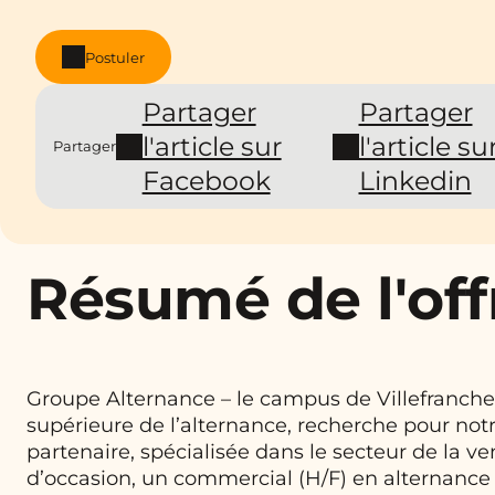
Postuler
Partager
Partager
l'article sur
l'article su
Partager
Facebook
Linkedin
Résumé de l'off
Groupe Alternance – le campus de Villefranche
supérieure de l’alternance, recherche pour not
partenaire, spécialisée dans le secteur de la v
d’occasion, un commercial (H/F) en alternance