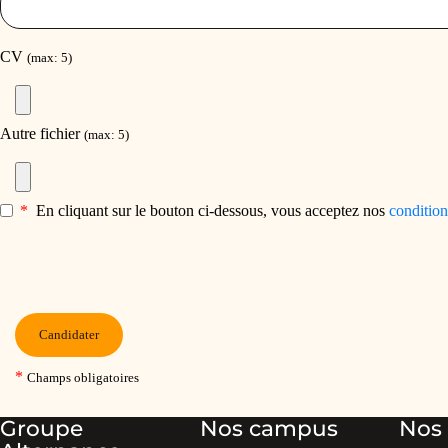
Groupe
Nos campus
Nos 