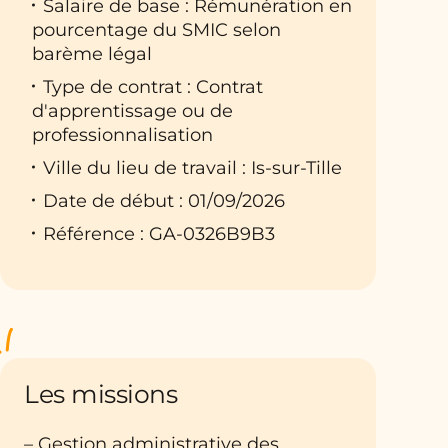
Salaire de base : Rémunération en
pourcentage du SMIC selon
barème légal
Type de contrat : Contrat
d'apprentissage ou de
professionnalisation
Ville du lieu de travail : Is-sur-Tille
Date de début : 01/09/2026
Référence : GA-0326B9B3
Les missions
– Gestion administrative des