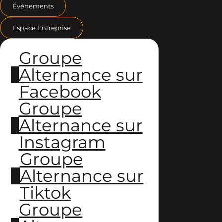
Événements
Espace Entreprise
Groupe
Alternance sur
Facebook
Groupe
Alternance sur
Instagram
Groupe
Alternance sur
Tiktok
Groupe