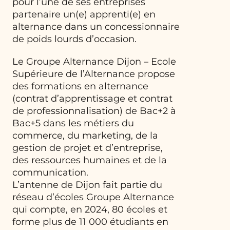
pour l’une de ses entreprises
partenaire un(e) apprenti(e) en
alternance dans un concessionnaire
de poids lourds d’occasion.
Le Groupe Alternance Dijon – Ecole
Supérieure de l’Alternance propose
des formations en alternance
(contrat d’apprentissage et contrat
de professionnalisation) de Bac+2 à
Bac+5 dans les métiers du
commerce, du marketing, de la
gestion de projet et d’entreprise,
des ressources humaines et de la
communication.
L’antenne de Dijon fait partie du
réseau d’écoles Groupe Alternance
qui compte, en 2024, 80 écoles et
forme plus de 11 000 étudiants en