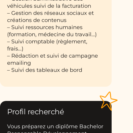
véhicules suivi de la facturation
– Gestion des réseaux sociaux et
créations de contenus
– Suivi ressources humaines
(formation, médecine du travail…)
– Suivi comptable (règlement,
frais…)
– Rédaction et suivi de campagne
emailing
– Suivi des tableaux de bord
Profil recherché
Vous préparez un diplôme Bachelor