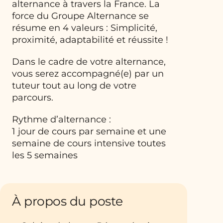
alternance à travers la France. La
force du Groupe Alternance se
résume en 4 valeurs : Simplicité,
proximité, adaptabilité et réussite !
Dans le cadre de votre alternance,
vous serez accompagné(e) par un
tuteur tout au long de votre
parcours.
Rythme d’alternance :
1 jour de cours par semaine et une
semaine de cours intensive toutes
les 5 semaines
À propos du poste