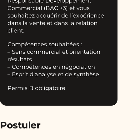
Responsable Développement
Commercial (BAC +3) et vous
souhaitez acquérir de l’expérience
dans la vente et dans la relation
client.
Compétences souhaitées :
– Sens commercial et orientation
résultats
– Compétences en négociation
– Esprit d’analyse et de synthèse
Permis B obligatoire
Postuler