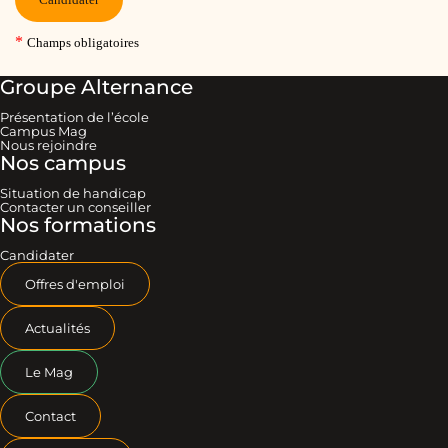
Groupe Alternance
Présentation de l’école
Campus Mag
Nous rejoindre
Nos campus
Situation de handicap
Contacter un conseiller
Nos formations
Candidater
Offres d'emploi
Actualités
Le Mag
Contact