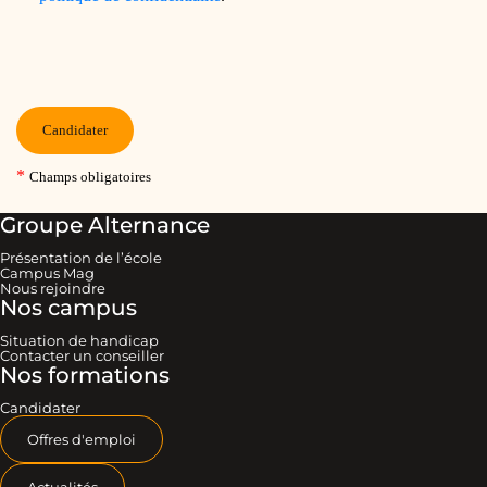
Groupe Alternance
Présentation de l’école
Campus Mag
Nous rejoindre
Nos campus
Situation de handicap
Contacter un conseiller
Nos formations
Candidater
Offres d'emploi
Actualités