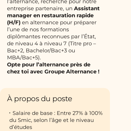
l’alternance, recherche pour notre
entreprise partenaire, un
Assistant
manager en restauration rapide
(H/F)
en alternance pour préparer
l’une de nos formations
diplômantes reconnues par l’État,
de niveau 4 à niveau 7 (Titre pro –
Bac+2, Bachelor/Bac+3 ou
MBA/Bac+5).
Opte pour l’alternance près de
chez toi avec Groupe Alternance !
À propos du poste
Salaire de base : Entre 27% à 100%
du Smic, selon l’âge et le niveau
d’études