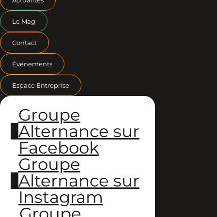
Le Mag
Contact
Événements
Espace Entreprise
Groupe
Alternance sur
Facebook
Groupe
Alternance sur
Instagram
Groupe