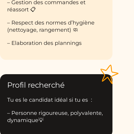
– Gestion des commandes et
réassort 📋
– Respect des normes d’hygiène
(nettoyage, rangement) 🧼
– Elaboration des plannings
Profil recherché
Tu es le candidat idéal si tu es :
– Personne rigoureuse, polyvalente,
dynamique💡