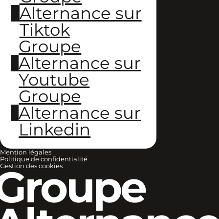
Alternance sur
Tiktok
Groupe
Alternance sur
Youtube
Groupe
Alternance sur
Linkedin
Mention légales
Politique de confidentialité
Groupe
Gestion des cookies