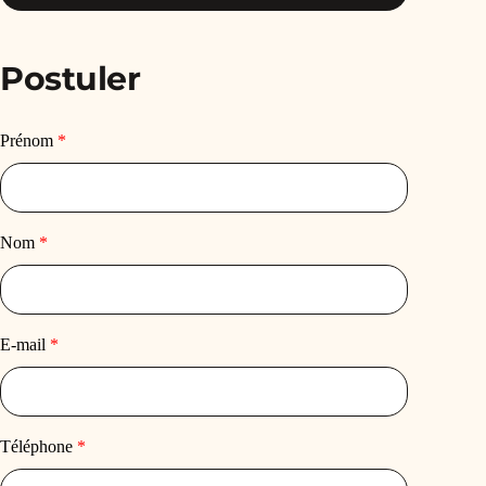
Postuler