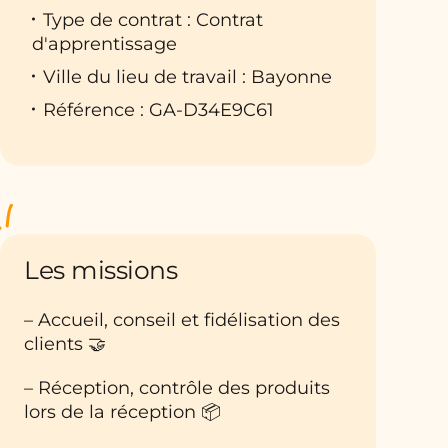
Type de contrat : Contrat
d'apprentissage
Ville du lieu de travail : Bayonne
Référence : GA-D34E9C61
Les missions
– Accueil, conseil et fidélisation des
clients 🤝
– Réception, contrôle des produits
lors de la réception 📦