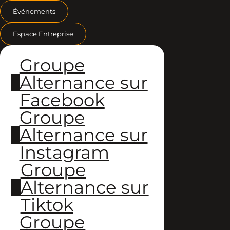
Événements
Espace Entreprise
Groupe
Alternance sur
Facebook
Groupe
Alternance sur
Instagram
Groupe
Alternance sur
Tiktok
Groupe