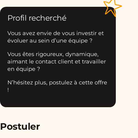
Profil recherché
Vous avez envie de vous investir et
évoluer au sein d’une équipe ?
Vous êtes rigoureux, dynamique,
aimant le contact client et travailler
en équipe ?
N’hésitez plus, postulez à cette offre
!
Postuler