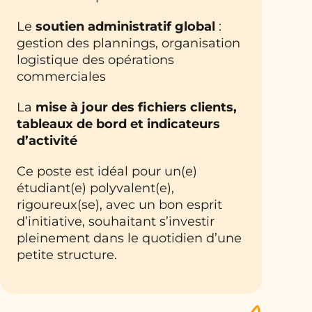
Le
soutien administratif global
:
gestion des plannings, organisation
logistique des opérations
commerciales
La
mise à jour des fichiers clients,
tableaux de bord et indicateurs
d’activité
Ce poste est idéal pour un(e)
étudiant(e) polyvalent(e),
rigoureux(se), avec un bon esprit
d’initiative, souhaitant s’investir
pleinement dans le quotidien d’une
petite structure.