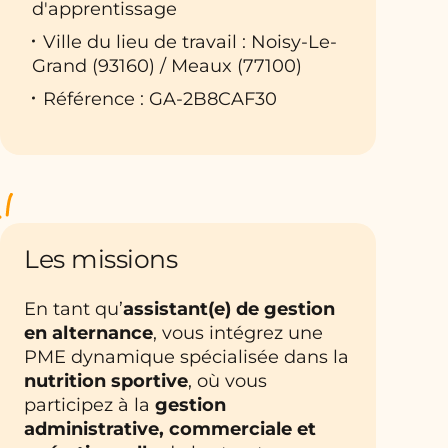
d'apprentissage
Ville du lieu de travail : Noisy-Le-
Grand (93160) / Meaux (77100)
Référence : GA-2B8CAF30
Les missions
En tant qu’
assistant(e) de gestion
en alternance
, vous intégrez une
PME dynamique spécialisée dans la
nutrition sportive
, où vous
participez à la
gestion
administrative, commerciale et