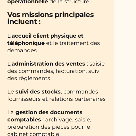
opérationnelle
de la structure.
Vos missions principales
incluent :
L’
accueil client physique et
téléphonique
et le traitement des
demandes
L’
administration des ventes
: saisie
des commandes, facturation, suivi
des règlements
Le
suivi des stocks
, commandes
fournisseurs et relations partenaires
La
gestion des documents
comptables
: archivage, saisie,
préparation des pièces pour le
cabinet comptable