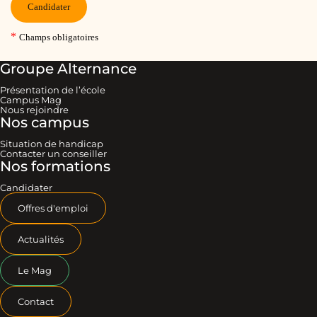
Groupe Alternance
Présentation de l’école
Campus Mag
Nous rejoindre
Nos campus
Situation de handicap
Contacter un conseiller
Nos formations
Candidater
Offres d'emploi
Actualités
Le Mag
Contact