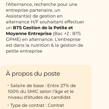
l’Alternance, recherche pour une
entreprise partenaire, un
Assistant(e) de gestion en
alternance H/F souhaitant effectuer
un
BTS
Gestion de la Petite et
Moyenne Entreprise
(Bac +2 : BTS
GPME) en alternance. L’entreprise
est dans la nutrition & la gestion de
petite entreprise
À propos du poste
Salaire de base : Entre 27% de
100% du SMIC selon l'âge et le
niveau d'études du candidat
Type de contrat : Contrat