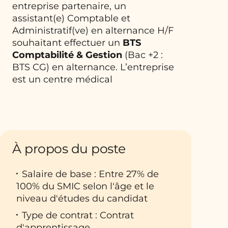
entreprise partenaire, un
assistant(e) Comptable et
Administratif(ve) en alternance H/F
souhaitant effectuer un
BTS
Comptabilité & Gestion
(Bac +2 :
BTS CG) en alternance. L’entreprise
est un centre médical
À propos du poste
Salaire de base : Entre 27% de
100% du SMIC selon l'âge et le
niveau d'études du candidat
Type de contrat : Contrat
d'apprentissage