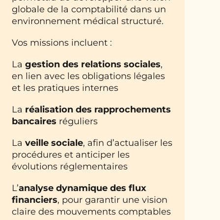
globale de la comptabilité dans un
environnement médical structuré.
Vos missions incluent :
La
gestion des relations sociales
,
en lien avec les obligations légales
et les pratiques internes
La
réalisation des rapprochements
bancaires
réguliers
La
veille sociale
, afin d’actualiser les
procédures et anticiper les
évolutions réglementaires
L’
analyse dynamique des flux
financiers
, pour garantir une vision
claire des mouvements comptables