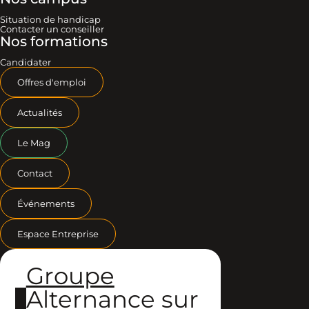
Situation de handicap
Contacter un conseiller
Nos formations
Candidater
Offres d'emploi
Actualités
Le Mag
Contact
Événements
Espace Entreprise
Groupe
Alternance sur