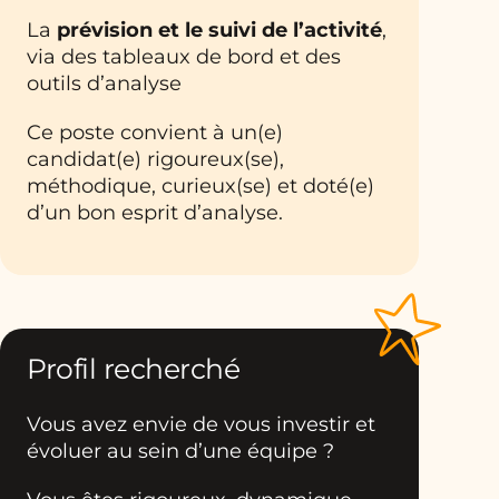
La
prévision et le suivi de l’activité
,
via des tableaux de bord et des
outils d’analyse
Ce poste convient à un(e)
candidat(e) rigoureux(se),
méthodique, curieux(se) et doté(e)
d’un bon esprit d’analyse.
Profil recherché
Vous avez envie de vous investir et
évoluer au sein d’une équipe ?