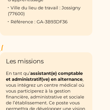
Ville du lieu de travail : Jossigny
(77600)
Référence : GA-3B93DF36
Les missions
En tant qu’
assistant(e) comptable
et administratif(ve) en alternance
,
vous intégrez un centre médical où
vous participerez à la gestion
financière, administrative et sociale
de l’établissement. Ce poste vous
permettra de développer une vision