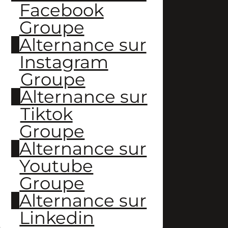
Facebook
Groupe
Alternance sur
Instagram
Groupe
Alternance sur
Tiktok
Groupe
Alternance sur
Youtube
Groupe
Alternance sur
Linkedin