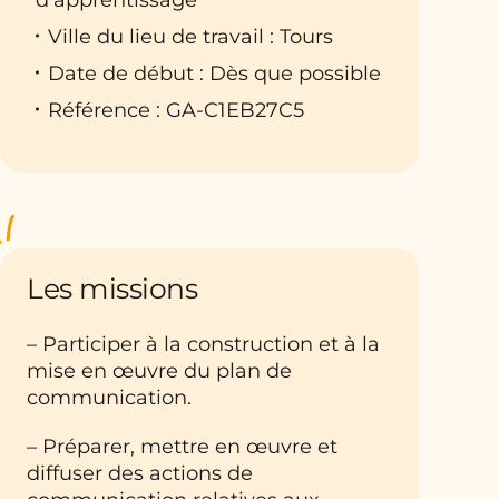
Ville du lieu de travail : Tours
Date de début : Dès que possible
Référence : GA-C1EB27C5
Les missions
– Participer à la construction et à la
mise en œuvre du plan de
communication.
– Préparer, mettre en œuvre et
diffuser des actions de