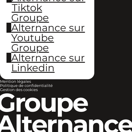
Tiktok
Groupe
Alternance sur
Youtube
Groupe
Alternance sur
Linkedin
Mention légales
Politique de confidentialité
Groupe
Gestion des cookies
Alternanc