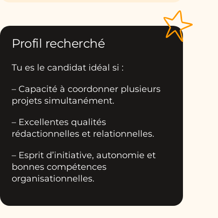
Profil recherché
Tu es le candidat idéal si :
– Capacité à coordonner plusieurs
projets simultanément.
– Excellentes qualités
rédactionnelles et relationnelles.
– Esprit d’initiative, autonomie et
bonnes compétences
organisationnelles.