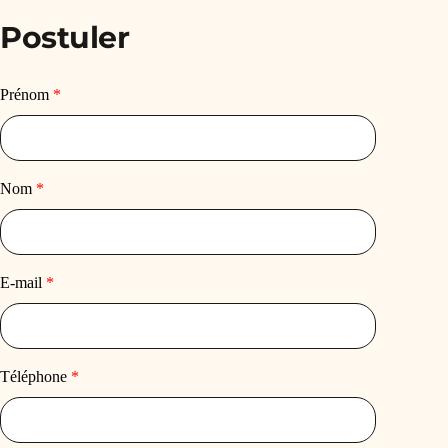
Postuler