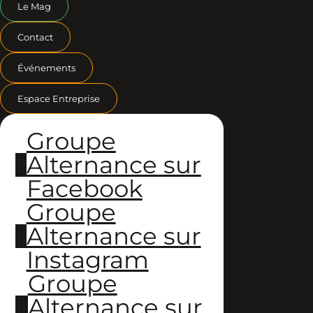
Le Mag
Contact
Événements
Espace Entreprise
Groupe
Alternance sur
Facebook
Groupe
Alternance sur
Instagram
Groupe
Alternance sur