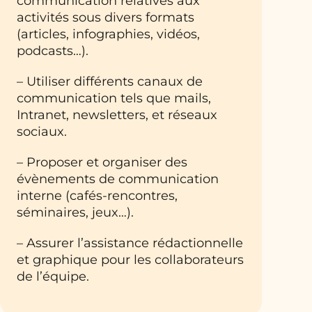
communication relatives aux
activités sous divers formats
(articles, infographies, vidéos,
podcasts…).
– Utiliser différents canaux de
communication tels que mails,
Intranet, newsletters, et réseaux
sociaux.
– Proposer et organiser des
évènements de communication
interne (cafés-rencontres,
séminaires, jeux…).
– Assurer l’assistance rédactionnelle
et graphique pour les collaborateurs
de l’équipe.