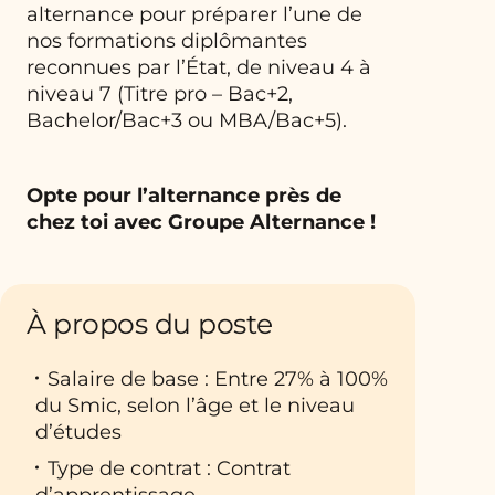
alternance pour préparer l’une de
nos formations diplômantes
reconnues par l’État, de niveau 4 à
niveau 7 (Titre pro – Bac+2,
Bachelor/Bac+3 ou MBA/Bac+5).
Opte pour l’alternance près de
chez toi avec Groupe Alternance !
À propos du poste
Salaire de base : Entre 27% à 100%
du Smic, selon l’âge et le niveau
d’études
Type de contrat : Contrat
d’apprentissage