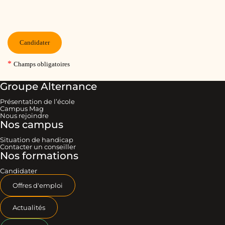
Groupe Alternance
Présentation de l’école
Campus Mag
Nous rejoindre
Nos campus
Situation de handicap
Contacter un conseiller
Nos formations
Candidater
Offres d'emploi
Actualités