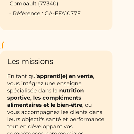
Combault (77340)
Référence : GA-EFA1077F
Les missions
En tant qu’
apprenti(e) en vente
,
vous intégrez une enseigne
spécialisée dans la
nutrition
sportive, les compléments
alimentaires et le bien-être
, où
vous accompagnez les clients dans
leurs objectifs santé et performance
tout en développant vos
compétences commerciales.