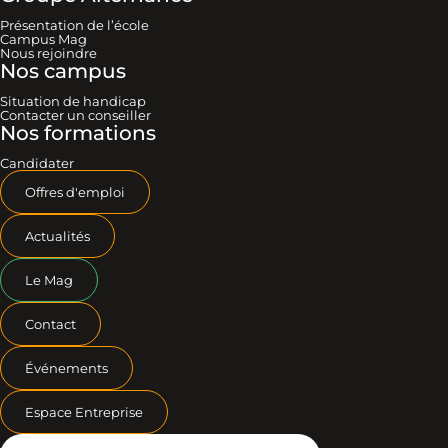
Présentation de l’école
Campus Mag
Nous rejoindre
Nos campus
Situation de handicap
Contacter un conseiller
Nos formations
Candidater
Offres d'emploi
Actualités
Le Mag
Contact
Événements
Espace Entreprise