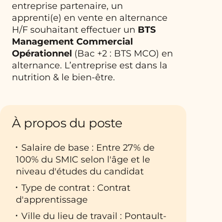
entreprise partenaire, un
apprenti(e) en vente en alternance
H/F souhaitant effectuer un
BTS
Management Commercial
Opérationnel
(Bac +2 : BTS MCO) en
alternance. L’entreprise est dans la
nutrition & le bien-être.
À propos du poste
Salaire de base : Entre 27% de
100% du SMIC selon l'âge et le
niveau d'études du candidat
Type de contrat : Contrat
d'apprentissage
Ville du lieu de travail : Pontault-