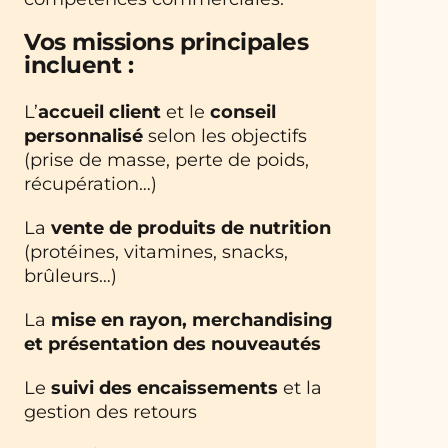
Vos missions principales
incluent :
L’
accueil client
et le
conseil
personnalisé
selon les objectifs
(prise de masse, perte de poids,
récupération…)
La
vente de produits de nutrition
(protéines, vitamines, snacks,
brûleurs…)
La
mise en rayon, merchandising
et présentation des nouveautés
Le
suivi des encaissements
et la
gestion des retours