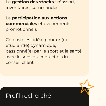
La
gestion des stocks
: réassort,
inventaires, commandes
La
participation aux actions
commerciales
et événements
promotionnels
Ce poste est idéal pour un(e)
étudiant(e) dynamique,
passionné(e) par le sport et la santé,
avec le sens du contact et du
conseil client.
Profil recherché