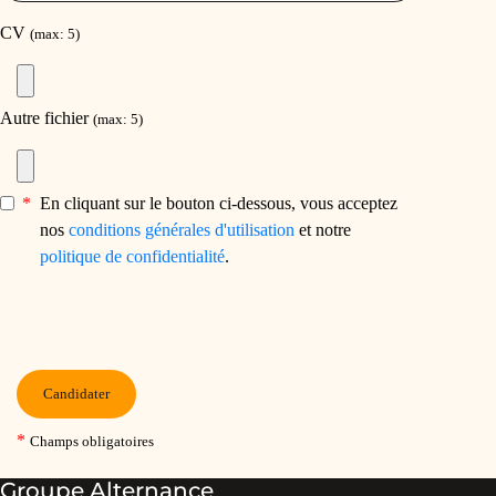
Groupe Alternance