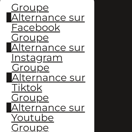
Groupe
Alternance sur
Facebook
Groupe
Alternance sur
Instagram
Groupe
Alternance sur
Tiktok
Groupe
Alternance sur
Youtube
Groupe