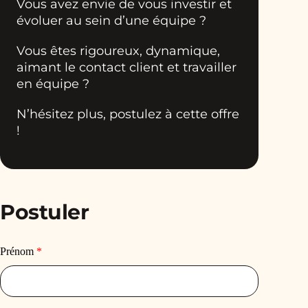
Vous avez envie de vous investir et
évoluer au sein d’une équipe ?
Vous êtes rigoureux, dynamique,
aimant le contact client et travailler
en équipe ?
N’hésitez plus, postulez à cette offre
!
Postuler