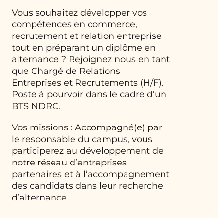
Vous souhaitez développer vos
compétences en commerce,
recrutement et relation entreprise
tout en préparant un diplôme en
alternance ? Rejoignez nous en tant
que Chargé de Relations
Entreprises et Recrutements (H/F).
Poste à pourvoir dans le cadre d’un
BTS NDRC.
Vos missions : Accompagné(e) par
le responsable du campus, vous
participerez au développement de
notre réseau d’entreprises
partenaires et à l’accompagnement
des candidats dans leur recherche
d’alternance.