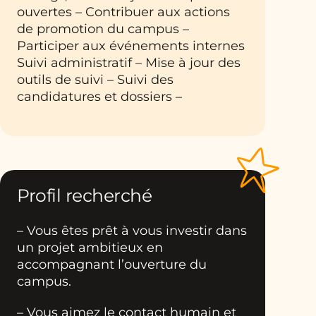
ouvertes – Contribuer aux actions
de promotion du campus –
Participer aux événements internes
Suivi administratif – Mise à jour des
outils de suivi – Suivi des
candidatures et dossiers –
Profil recherché
– Vous êtes prêt à vous investir dans
un projet ambitieux en
accompagnant l’ouverture du
campus.
– Vous aimez le contact humain et