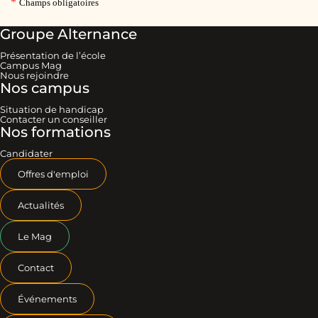
Groupe Alternance
Présentation de l’école
Campus Mag
Nous rejoindre
Nos campus
Situation de handicap
Contacter un conseiller
Nos formations
Candidater
Offres d'emploi
Actualités
Le Mag
Contact
Événements