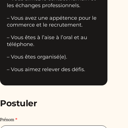
les échanges professionnels.
– Vous avez une appétence pour le
commerce et le recrutement.
– Vous êtes à l’aise à l’oral et au
téléphone.
– Vous êtes organisé(e).
– Vous aimez relever des défis.
Postuler