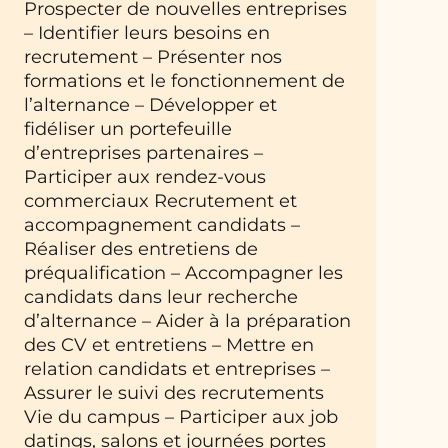
Prospecter de nouvelles entreprises
– Identifier leurs besoins en
recrutement – Présenter nos
formations et le fonctionnement de
l’alternance – Développer et
fidéliser un portefeuille
d’entreprises partenaires –
Participer aux rendez-vous
commerciaux Recrutement et
accompagnement candidats –
Réaliser des entretiens de
préqualification – Accompagner les
candidats dans leur recherche
d’alternance – Aider à la préparation
des CV et entretiens – Mettre en
relation candidats et entreprises –
Assurer le suivi des recrutements
Vie du campus – Participer aux job
datings, salons et journées portes