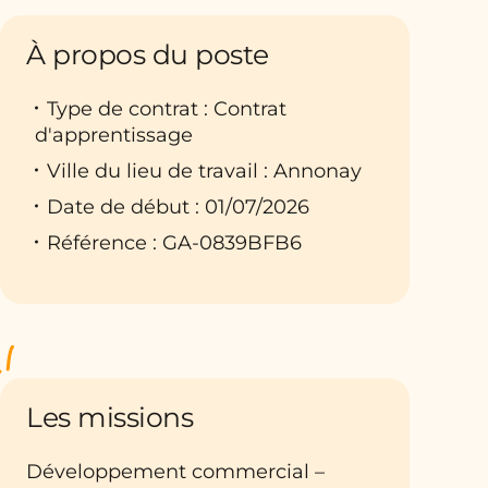
À propos du poste
Type de contrat : Contrat
d'apprentissage
Ville du lieu de travail : Annonay
Date de début : 01/07/2026
Référence : GA-0839BFB6
Les missions
Développement commercial –