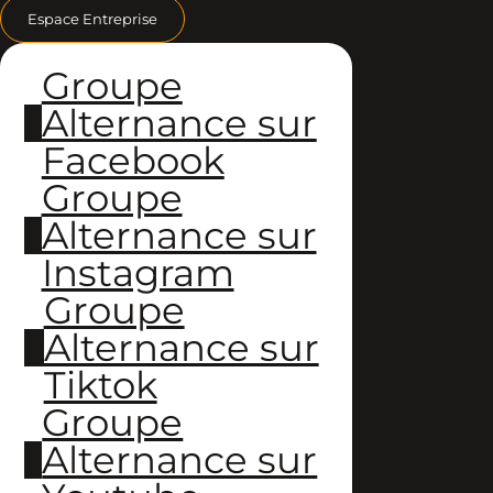
Espace Entreprise
Groupe
Alternance sur
Facebook
Groupe
Alternance sur
Instagram
Groupe
Alternance sur
Tiktok
Groupe
Alternance sur