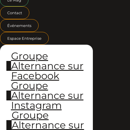
Contact
Événements
Espace Entreprise
Groupe
Alternance sur
Facebook
Groupe
Alternance sur
Instagram
Groupe
Alternance sur