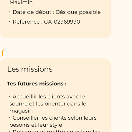
Maximin
Date de début : Dès que possible
Référence : GA-02969990
Les missions
Tes futures missions :
Accueillir les clients avec le
sourire et les orienter dans le
magasin
Conseiller les clients selon leurs
besoins et leur style
Présenter et mettre en valeur les