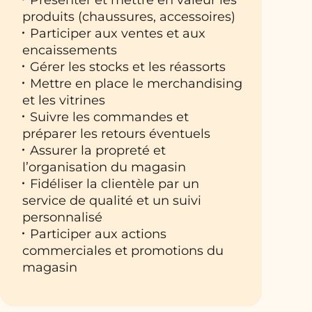
produits (chaussures, accessoires)
Participer aux ventes et aux
encaissements
Gérer les stocks et les réassorts
Mettre en place le merchandising
et les vitrines
Suivre les commandes et
préparer les retours éventuels
Assurer la propreté et
l’organisation du magasin
Fidéliser la clientèle par un
service de qualité et un suivi
personnalisé
Participer aux actions
commerciales et promotions du
magasin