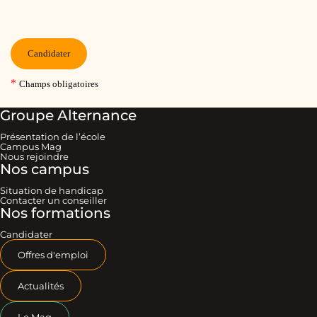
Groupe Alternance
Présentation de l’école
Campus Mag
Nous rejoindre
Nos campus
Situation de handicap
Contacter un conseiller
Nos formations
Candidater
Offres d'emploi
Actualités
Le Mag