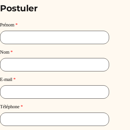
Postuler