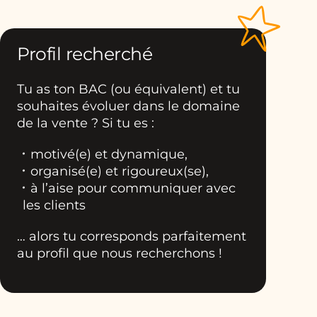
Profil recherché
Tu as ton BAC (ou équivalent) et tu
souhaites évoluer dans le domaine
de la vente
? Si tu es :
motivé(e) et dynamique,
organisé(e) et rigoureux(se),
à l’aise pour communiquer avec
les clients
… alors tu corresponds parfaitement
au profil que nous recherchons !