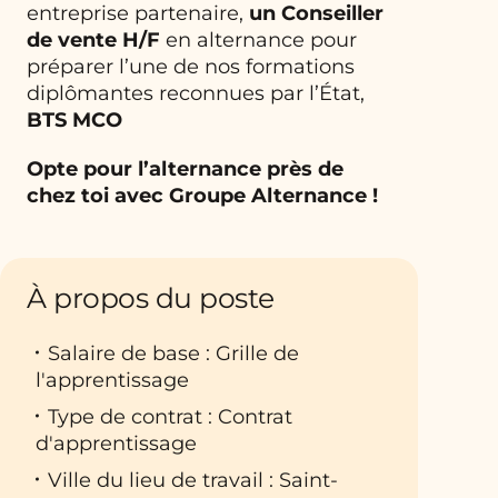
entreprise partenaire,
un Conseiller
de vente
H/F
en alternance pour
préparer l’une de nos formations
diplômantes reconnues par l’État,
BTS MCO
Opte pour l’alternance près de
chez toi avec Groupe Alternance !
À propos du poste
Salaire de base : Grille de
l'apprentissage
Type de contrat : Contrat
d'apprentissage
Ville du lieu de travail : Saint-