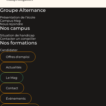
Groupe Alternance
Présentation de l’école
Campus Mag
Nous rejoindre
Nos campus
Situation de handicap
Contacter un conseiller
Nos formations
Candidater
Offres d'emploi
Actualités
Le Mag
Contact
Événements