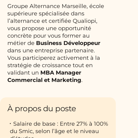
Groupe Alternance Marseille, école
supérieure spécialisée dans
l’alternance et certifiée Qualiopi,
vous propose une opportunité
concrète pour vous former au
métier de
Business Développeur
dans une entreprise partenaire.
Vous participerez activement à la
stratégie de croissance tout en
validant un
MBA Manager
Commercial et Marketing
.
À propos du poste
Salaire de base : Entre 27% à 100%
du Smic, selon l’âge et le niveau