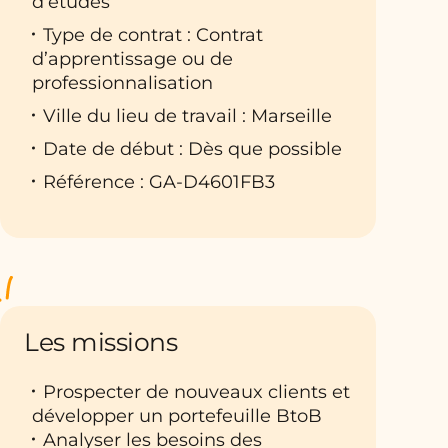
d’études
Type de contrat : Contrat
d’apprentissage ou de
professionnalisation
Ville du lieu de travail : Marseille
Date de début : Dès que possible
Référence : GA-D4601FB3
Les missions
Prospecter de nouveaux clients et
développer un portefeuille BtoB
Analyser les besoins des