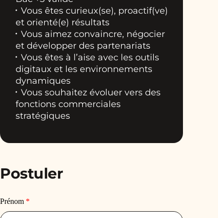
Vous êtes curieux(se), proactif(ve)
et orienté(e) résultats
Vous aimez convaincre, négocier
et développer des partenariats
Vous êtes à l’aise avec les outils
digitaux et les environnements
dynamiques
Vous souhaitez évoluer vers des
fonctions commerciales
stratégiques
Postuler