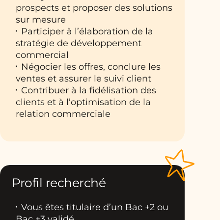
prospects et proposer des solutions
sur mesure
Participer à l’élaboration de la
stratégie de développement
commercial
Négocier les offres, conclure les
ventes et assurer le suivi client
Contribuer à la fidélisation des
clients et à l’optimisation de la
relation commerciale
Profil recherché
Vous êtes titulaire d’un Bac +2 ou
Bac +3 validé