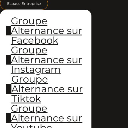
Espace Entreprise
Groupe
Alternance sur
Facebook
Groupe
Alternance sur
Instagram
Groupe
Alternance sur
Tiktok
Groupe
Alternance sur
Youtube