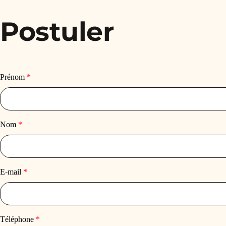
Postuler