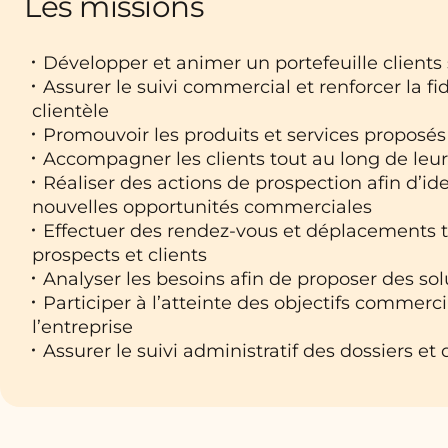
Les missions
Développer et animer un portefeuille clients 
Assurer le suivi commercial et renforcer la fid
clientèle
Promouvoir les produits et services proposés 
Accompagner les clients tout au long de leur
Réaliser des actions de prospection afin d’ide
nouvelles opportunités commerciales
Effectuer des rendez-vous et déplacements t
prospects et clients
Analyser les besoins afin de proposer des so
Participer à l’atteinte des objectifs commerci
l’entreprise
Assurer le suivi administratif des dossiers 