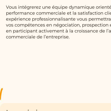
Vous intégrerez une équipe dynamique orienté
performance commerciale et la satisfaction cli
expérience professionnalisante vous permettr
vos compétences en négociation, prospection et
en participant activement à la croissance de l’a
commerciale de l’entreprise.