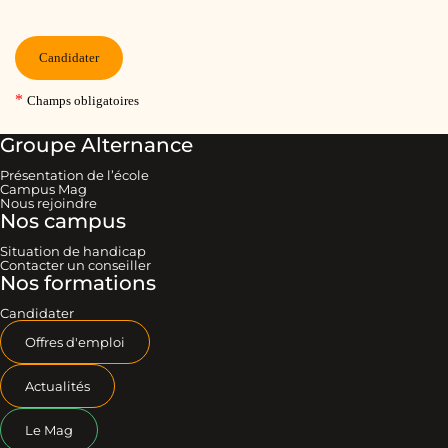
Groupe Alternance
Présentation de l’école
Campus Mag
Nous rejoindre
Nos campus
Situation de handicap
Contacter un conseiller
Nos formations
Candidater
Offres d'emploi
Actualités
Le Mag