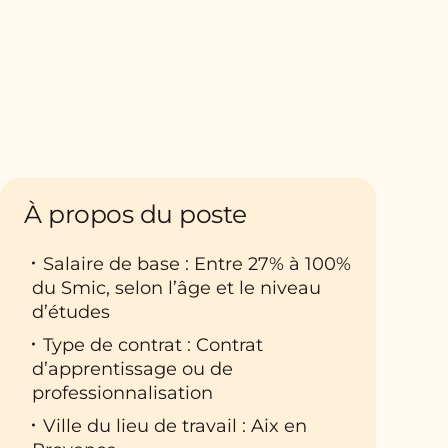
À propos du poste
Salaire de base : Entre 27% à 100%
du Smic, selon l’âge et le niveau
d’études
Type de contrat : Contrat
d’apprentissage ou de
professionnalisation
Ville du lieu de travail : Aix en