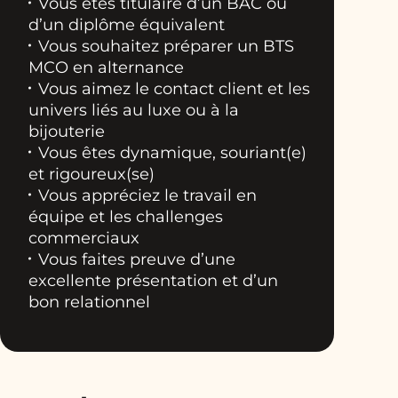
Vous êtes titulaire d’un BAC ou
d’un diplôme équivalent
Vous souhaitez préparer un BTS
MCO en alternance
Vous aimez le contact client et les
univers liés au luxe ou à la
bijouterie
Vous êtes dynamique, souriant(e)
et rigoureux(se)
Vous appréciez le travail en
équipe et les challenges
commerciaux
Vous faites preuve d’une
excellente présentation et d’un
bon relationnel