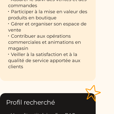
commandes
Participer à la mise en valeur des
produits en boutique
Gérer et organiser son espace de
vente
Contribuer aux opérations
commerciales et animations en
magasin
Veiller à la satisfaction et à la
qualité de service apportée aux
clients
Profil recherché