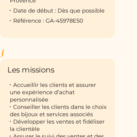
Provence
Date de début : Dès que possible
Référence : GA-45978E50
Les missions
Accueillir les clients et assurer
une expérience d’achat
personnalisée
Conseiller les clients dans le choix
des bijoux et services associés
Développer les ventes et fidéliser
la clientèle
Assurer le suivi des ventes et des