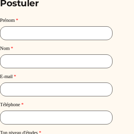
Postuler