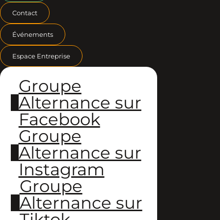
Contact
Événements
Espace Entreprise
Groupe
Alternance sur
Facebook
Groupe
Alternance sur
Instagram
Groupe
Alternance sur
Tiktok