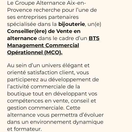
Le Groupe Alternance Aix-en-
Provence recherche pour l’une de
ses entreprises partenaires
spécialisée dans la
bijouterie
, un(e)
Conseiller(ère) de Vente en
alternance
dans le cadre d’un
BTS
Management Commercial
Opérationnel (MCO)
.
Au sein d’un univers élégant et
orienté satisfaction client, vous
participerez au développement de
l’activité commerciale de la
boutique tout en développant vos
compétences en vente, conseil et
gestion commerciale. Cette
alternance vous permettra d’évoluer
dans un environnement dynamique
et formateur.